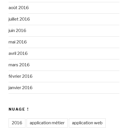
août 2016
juillet 2016
juin 2016
mai 2016
avril 2016
mars 2016
février 2016
janvier 2016
NUAGE !
2016
application métier
application web