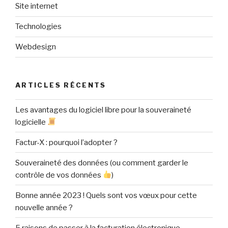
Site internet
Technologies
Webdesign
ARTICLES RÉCENTS
Les avantages du logiciel libre pour la souveraineté
logicielle
Factur-X : pourquoi l’adopter ?
Souveraineté des données (ou comment garder le
contrôle de vos données
)
Bonne année 2023 ! Quels sont vos vœux pour cette
nouvelle année ?
5 raisons de passer à la facturation électronique