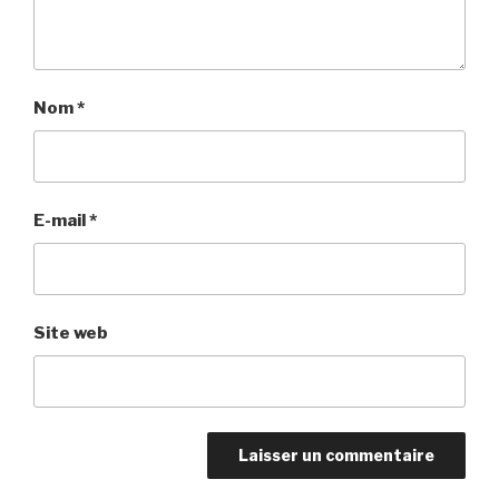
Nom
*
E-mail
*
Site web