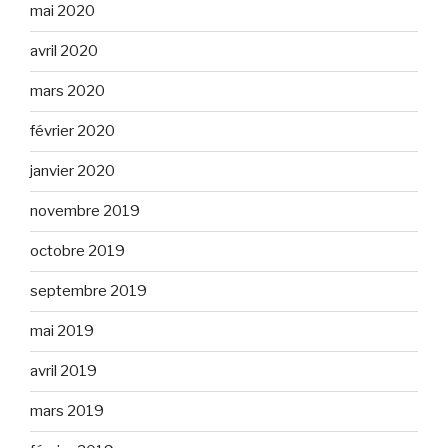
mai 2020
avril 2020
mars 2020
février 2020
janvier 2020
novembre 2019
octobre 2019
septembre 2019
mai 2019
avril 2019
mars 2019