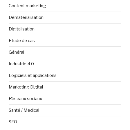
Content marketing
Dématérialisation
Digitalisation
Etude de cas
Général
Industrie 4.0
Logiciels et applications
Marketing Digital
Réseaux sociaux
Santé / Medical
SEO