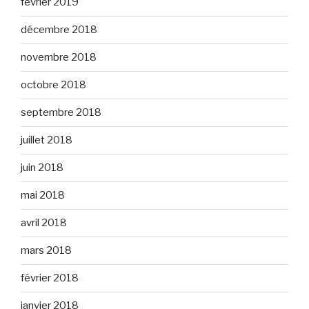
février 2019
décembre 2018
novembre 2018
octobre 2018
septembre 2018
juillet 2018
juin 2018
mai 2018
avril 2018
mars 2018
février 2018
janvier 2018