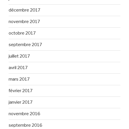
décembre 2017
novembre 2017
octobre 2017
septembre 2017
juillet 2017
avril 2017
mars 2017
février 2017
janvier 2017
novembre 2016
septembre 2016