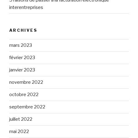
interentreprises
ARCHIVES
mars 2023
février 2023
janvier 2023
novembre 2022
octobre 2022
septembre 2022
juillet 2022
mai 2022