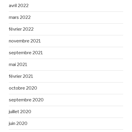
avril 2022
mars 2022
février 2022
novembre 2021
septembre 2021
mai 2021
février 2021
octobre 2020
septembre 2020
juillet 2020
juin 2020