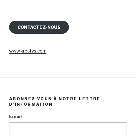
CONTACTEZ-NOUS
www.kreatys.com
ABONNEZ VOUS À NOTRE LETTRE
D’INFORMATION
Email