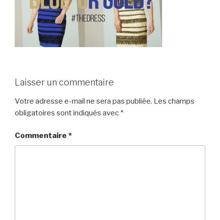
Laisser un commentaire
Votre adresse e-mail ne sera pas publiée.
Les champs
obligatoires sont indiqués avec
*
Commentaire
*