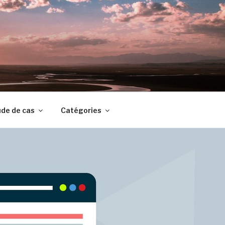
de de cas
Catégories