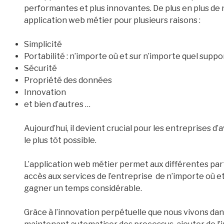
performantes et plus innovantes. De plus en plus de 
application web métier pour plusieurs raisons :
Simplicité
Portabilité : n’importe où et sur n’importe quel suppo
Sécurité
Propriété des données
Innovation
et bien d’autres …
Aujourd’hui, il devient crucial pour les entreprises 
le plus tôt possible.
L’application web métier permet aux différentes parti
accès aux services de l’entreprise de n’importe où 
gagner un temps considérable.
Grâce à l’innovation perpétuelle que nous vivons da