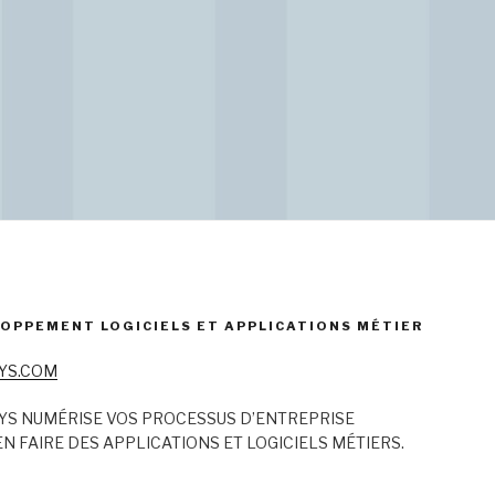
OPPEMENT LOGICIELS ET APPLICATIONS MÉTIER
YS.COM
YS NUMÉRISE VOS PROCESSUS D’ENTREPRISE
N FAIRE DES APPLICATIONS ET LOGICIELS MÉTIERS.