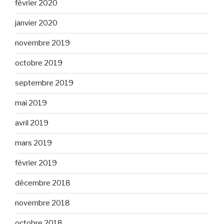
février 2020
janvier 2020
novembre 2019
octobre 2019
septembre 2019
mai 2019
avril 2019
mars 2019
février 2019
décembre 2018
novembre 2018
octobre 2018