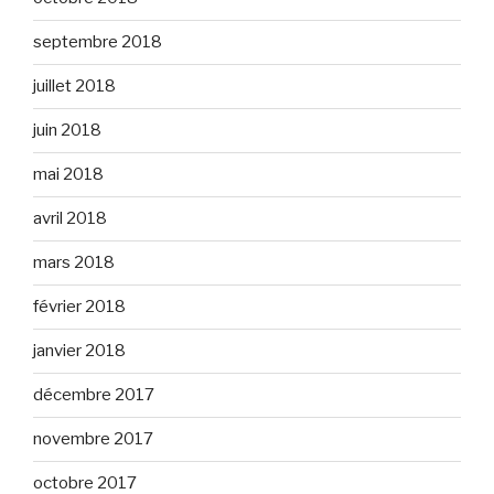
septembre 2018
juillet 2018
juin 2018
mai 2018
avril 2018
mars 2018
février 2018
janvier 2018
décembre 2017
novembre 2017
octobre 2017