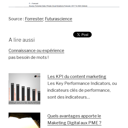
Source :
Forrester
;
Futurascience
A lire aussi
Connaissance ou expérience
pas besoin de mots !
Les KPI du content marketing
Les Key Performance Indicators, ou
indicateurs clés de performance,
sont des indicateurs…
Quels avantages apporte le
Maketing Digital aux PME ?