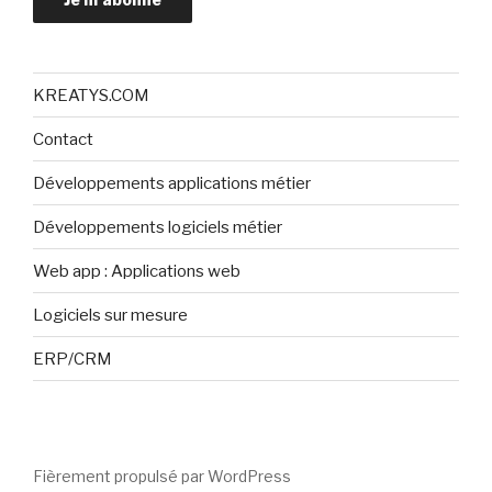
KREATYS.COM
Contact
Développements applications métier
Développements logiciels métier
Web app : Applications web
Logiciels sur mesure
ERP/CRM
Fièrement propulsé par WordPress