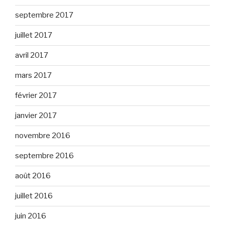
septembre 2017
juillet 2017
avril 2017
mars 2017
février 2017
janvier 2017
novembre 2016
septembre 2016
août 2016
juillet 2016
juin 2016