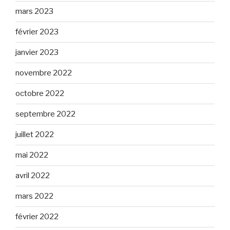
mars 2023
février 2023
janvier 2023
novembre 2022
octobre 2022
septembre 2022
juillet 2022
mai 2022
avril 2022
mars 2022
février 2022