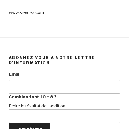
www.kreatys.com
ABONNEZ VOUS À NOTRE LETTRE
D’INFORMATION
Email
Combien font 10 + 8 ?
Ecrire le résultat de l'addition
Je m'abonne