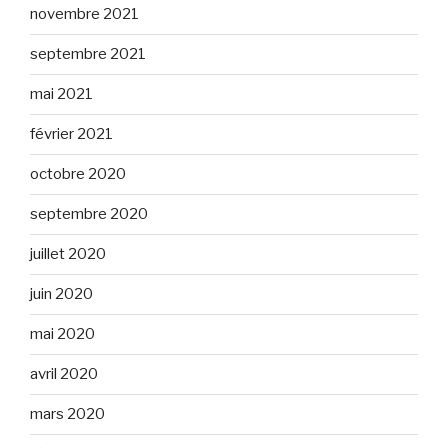
novembre 2021
septembre 2021
mai 2021
février 2021
octobre 2020
septembre 2020
juillet 2020
juin 2020
mai 2020
avril 2020
mars 2020