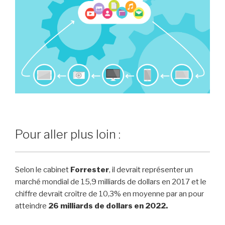
Pour aller plus loin :
Selon le cabinet
Forrester
, il devrait représenter un
marché mondial de 15,9 milliards de dollars en 2017 et le
chiffre devrait croître de 10,3% en moyenne par an pour
atteindre
26 milliards de dollars en 2022.