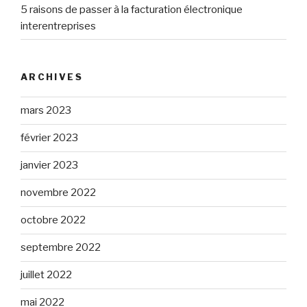
5 raisons de passer à la facturation électronique
interentreprises
ARCHIVES
mars 2023
février 2023
janvier 2023
novembre 2022
octobre 2022
septembre 2022
juillet 2022
mai 2022