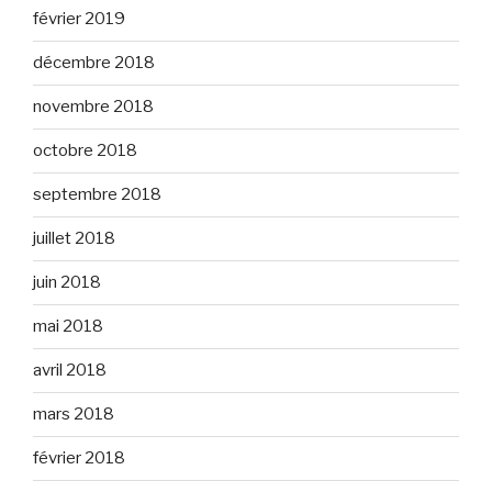
février 2019
décembre 2018
novembre 2018
octobre 2018
septembre 2018
juillet 2018
juin 2018
mai 2018
avril 2018
mars 2018
février 2018