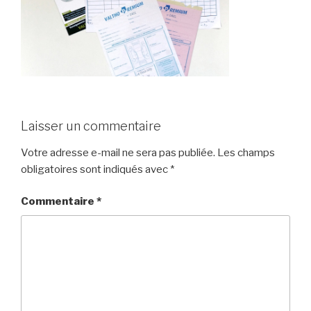
Laisser un commentaire
Votre adresse e-mail ne sera pas publiée.
Les champs
obligatoires sont indiqués avec
*
Commentaire
*