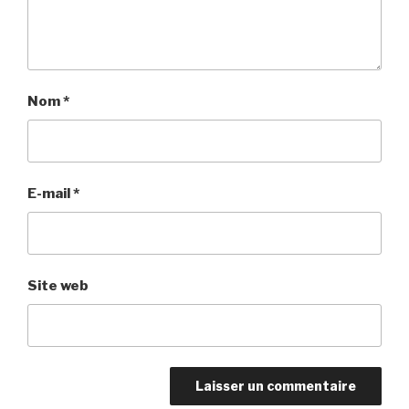
Nom
*
E-mail
*
Site web