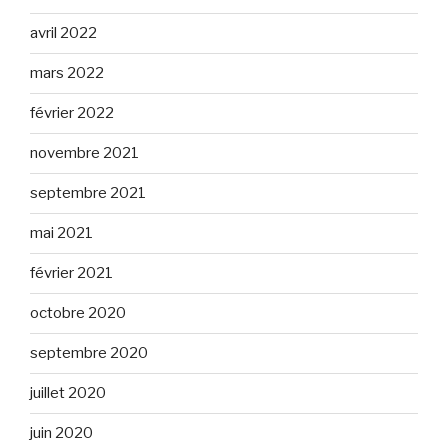
avril 2022
mars 2022
février 2022
novembre 2021
septembre 2021
mai 2021
février 2021
octobre 2020
septembre 2020
juillet 2020
juin 2020