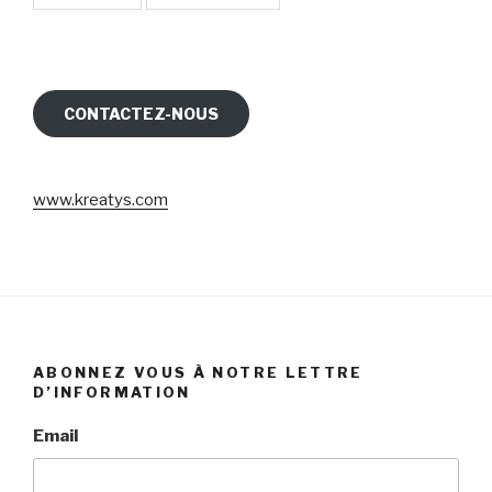
CONTACTEZ-NOUS
www.kreatys.com
ABONNEZ VOUS À NOTRE LETTRE
D’INFORMATION
Email