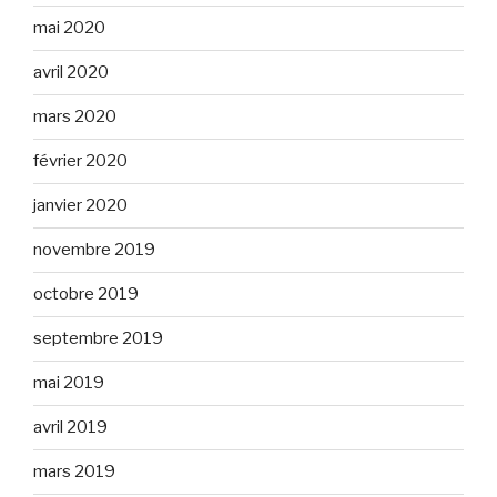
mai 2020
avril 2020
mars 2020
février 2020
janvier 2020
novembre 2019
octobre 2019
septembre 2019
mai 2019
avril 2019
mars 2019