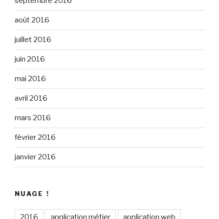
septembre 2016
août 2016
juillet 2016
juin 2016
mai 2016
avril 2016
mars 2016
février 2016
janvier 2016
NUAGE !
2016
application métier
application web