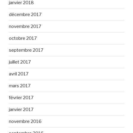
janvier 2018
décembre 2017
novembre 2017
octobre 2017
septembre 2017
juillet 2017
avril 2017
mars 2017
février 2017
janvier 2017
novembre 2016