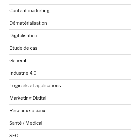
Content marketing
Dématérialisation
Digitalisation
Etude de cas
Général
Industrie 4.0
Logiciels et applications
Marketing Digital
Réseaux sociaux
Santé / Medical
SEO