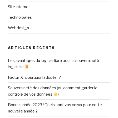
Site internet
Technologies
Webdesign
ARTICLES RÉCENTS
Les avantages du logiciel libre pour la souveraineté
logicielle
Factur-X : pourquoi l’adopter ?
Souveraineté des données (ou comment garder le
contrôle de vos données
)
Bonne année 2023 ! Quels sont vos vœux pour cette
nouvelle année ?