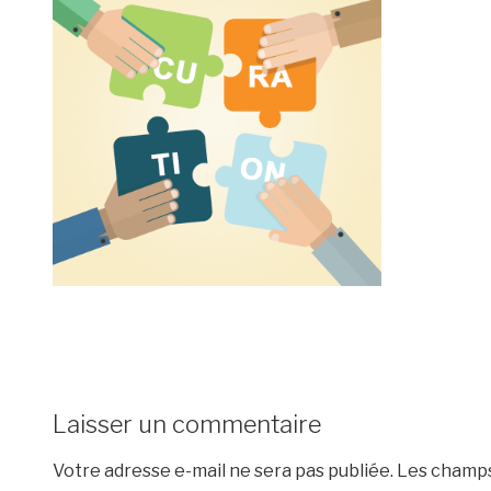
Laisser un commentaire
Votre adresse e-mail ne sera pas publiée.
Les champs