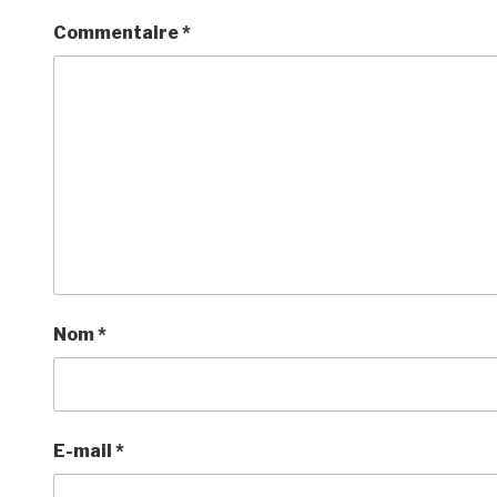
Commentaire
*
Nom
*
E-mail
*