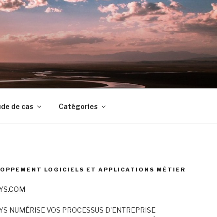
de de cas
Catégories
OPPEMENT LOGICIELS ET APPLICATIONS MÉTIER
YS.COM
YS NUMÉRISE VOS PROCESSUS D’ENTREPRISE