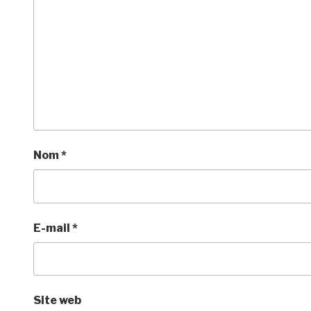
Nom
*
E-mail
*
Site web