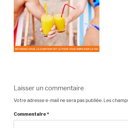
Laisser un commentaire
Votre adresse e-mail ne sera pas publiée.
Les champs
Commentaire
*