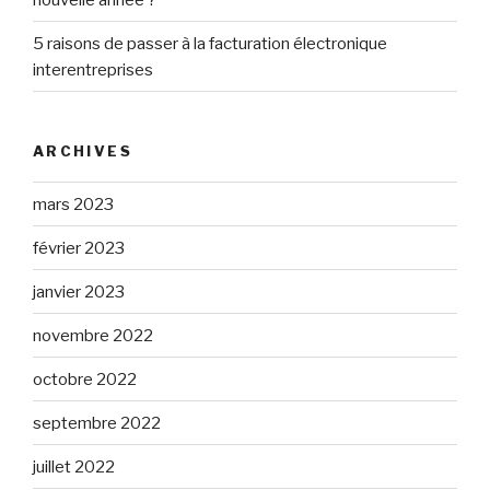
5 raisons de passer à la facturation électronique
interentreprises
ARCHIVES
mars 2023
février 2023
janvier 2023
novembre 2022
octobre 2022
septembre 2022
juillet 2022