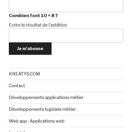
Combien font 10 + 8 ?
Ecrire le résultat de l'addition
Je m'abonne
KREATYS.COM
Contact
Développements applications métier
Développements logiciels métier
Web app : Applications web