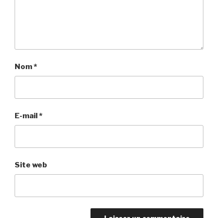
Nom
*
E-mail
*
Site web