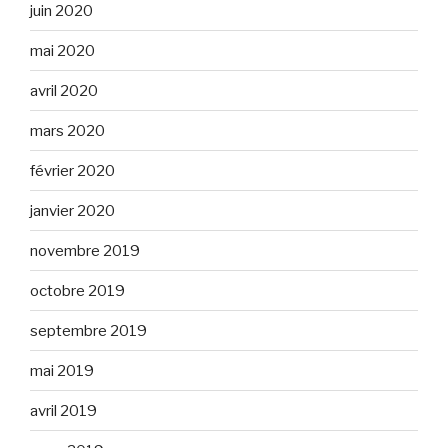
juin 2020
mai 2020
avril 2020
mars 2020
février 2020
janvier 2020
novembre 2019
octobre 2019
septembre 2019
mai 2019
avril 2019