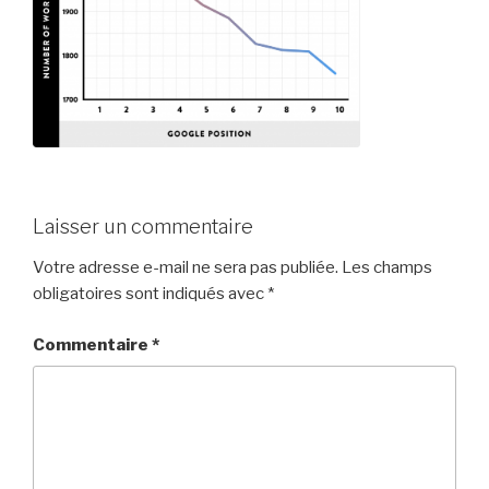
Laisser un commentaire
Votre adresse e-mail ne sera pas publiée.
Les champs
obligatoires sont indiqués avec
*
Commentaire
*