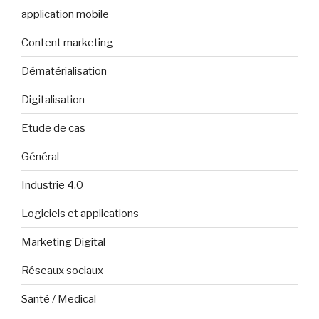
application mobile
Content marketing
Dématérialisation
Digitalisation
Etude de cas
Général
Industrie 4.0
Logiciels et applications
Marketing Digital
Réseaux sociaux
Santé / Medical