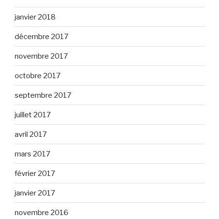
janvier 2018
décembre 2017
novembre 2017
octobre 2017
septembre 2017
juillet 2017
avril 2017
mars 2017
février 2017
janvier 2017
novembre 2016