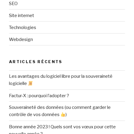
SEO
Site internet
Technologies
Webdesign
ARTICLES RÉCENTS
Les avantages du logiciel libre pour la souveraineté
logicielle
Factur-X : pourquoi l’adopter ?
Souveraineté des données (ou comment garder le
contrôle de vos données
)
Bonne année 2023 ! Quels sont vos vœux pour cette
nouvelle année ?