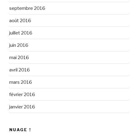
septembre 2016
août 2016
juillet 2016
juin 2016
mai 2016
avril 2016
mars 2016
février 2016
janvier 2016
NUAGE !