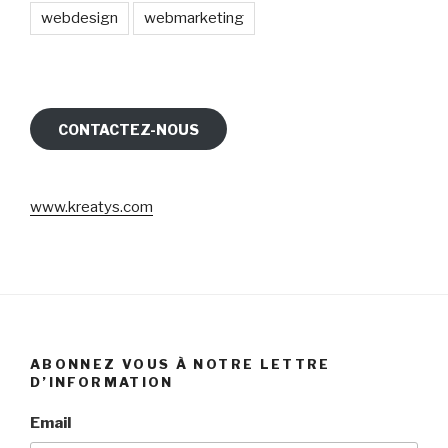
webdesign
webmarketing
CONTACTEZ-NOUS
www.kreatys.com
ABONNEZ VOUS À NOTRE LETTRE
D’INFORMATION
Email