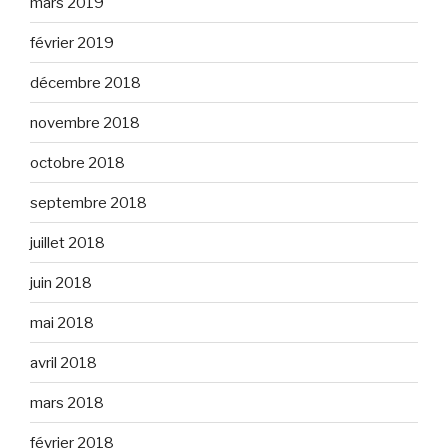
mars 2019
février 2019
décembre 2018
novembre 2018
octobre 2018
septembre 2018
juillet 2018
juin 2018
mai 2018
avril 2018
mars 2018
février 2018