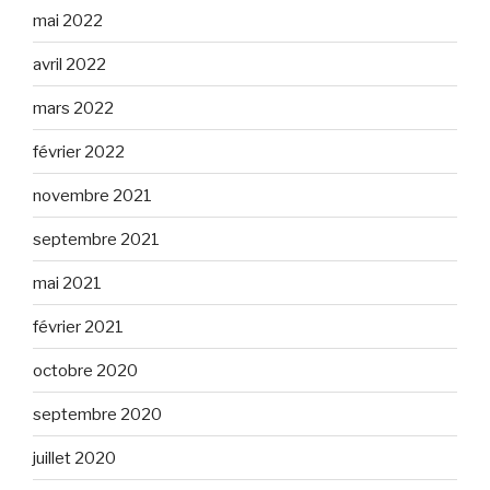
mai 2022
avril 2022
mars 2022
février 2022
novembre 2021
septembre 2021
mai 2021
février 2021
octobre 2020
septembre 2020
juillet 2020