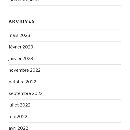
ARCHIVES
mars 2023
février 2023
janvier 2023
novembre 2022
octobre 2022
septembre 2022
juillet 2022
mai 2022
avril 2022