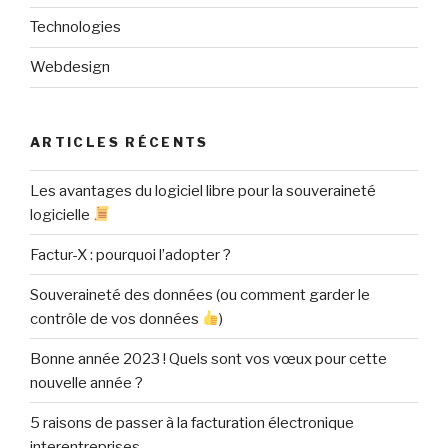
Technologies
Webdesign
ARTICLES RÉCENTS
Les avantages du logiciel libre pour la souveraineté
logicielle
Factur-X : pourquoi l’adopter ?
Souveraineté des données (ou comment garder le
contrôle de vos données
)
Bonne année 2023 ! Quels sont vos vœux pour cette
nouvelle année ?
5 raisons de passer à la facturation électronique
interentreprises