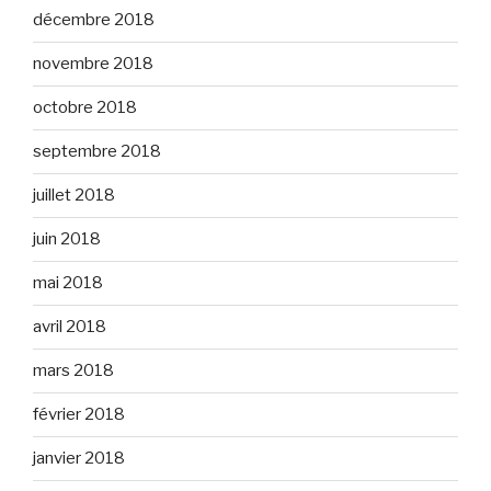
décembre 2018
novembre 2018
octobre 2018
septembre 2018
juillet 2018
juin 2018
mai 2018
avril 2018
mars 2018
février 2018
janvier 2018