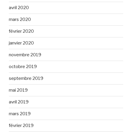
avril 2020
mars 2020
février 2020
janvier 2020
novembre 2019
octobre 2019
septembre 2019
mai 2019
avril 2019
mars 2019
février 2019