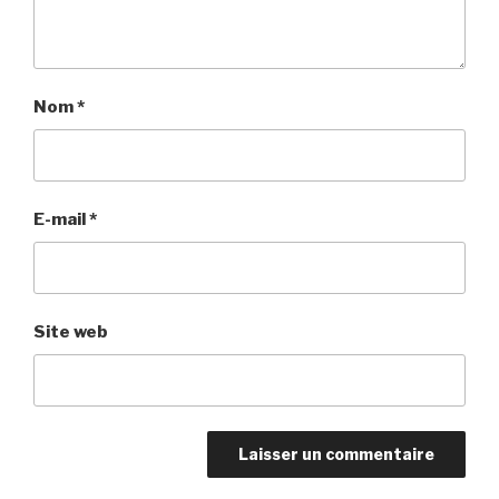
Nom
*
E-mail
*
Site web