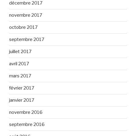
décembre 2017
novembre 2017
octobre 2017
septembre 2017
juillet 2017
avril 2017
mars 2017
février 2017
janvier 2017
novembre 2016
septembre 2016