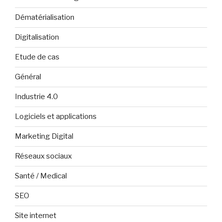
Dématérialisation
Digitalisation
Etude de cas
Général
Industrie 4.0
Logiciels et applications
Marketing Digital
Réseaux sociaux
Santé / Medical
SEO
Site internet