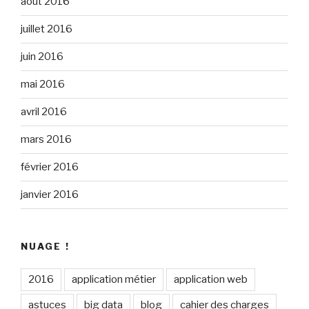
août 2016
juillet 2016
juin 2016
mai 2016
avril 2016
mars 2016
février 2016
janvier 2016
NUAGE !
2016
application métier
application web
astuces
big data
blog
cahier des charges