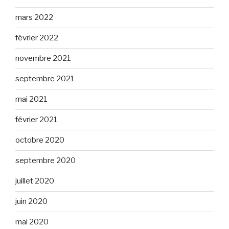
mars 2022
février 2022
novembre 2021
septembre 2021
mai 2021
février 2021
octobre 2020
septembre 2020
juillet 2020
juin 2020
mai 2020