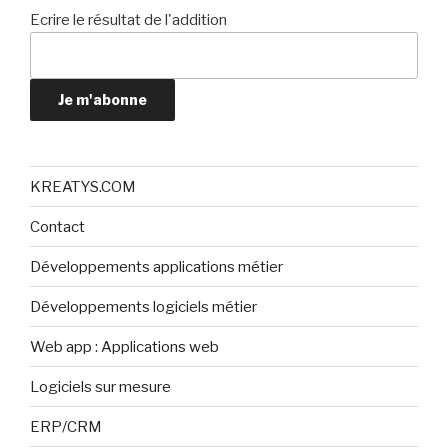
Ecrire le résultat de l'addition
Je m'abonne
KREATYS.COM
Contact
Développements applications métier
Développements logiciels métier
Web app : Applications web
Logiciels sur mesure
ERP/CRM