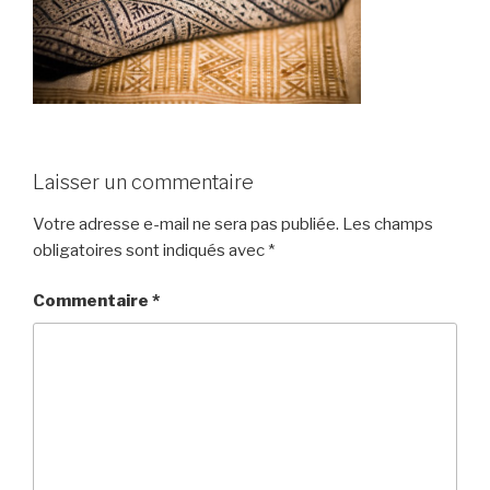
Laisser un commentaire
Votre adresse e-mail ne sera pas publiée.
Les champs
obligatoires sont indiqués avec
*
Commentaire
*