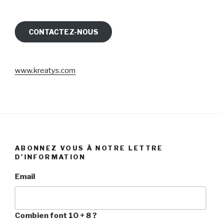
CONTACTEZ-NOUS
www.kreatys.com
ABONNEZ VOUS À NOTRE LETTRE
D’INFORMATION
Email
Combien font 10 + 8 ?