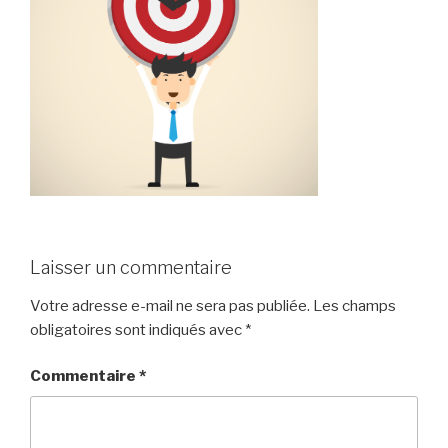
Laisser un commentaire
Votre adresse e-mail ne sera pas publiée.
Les champs
obligatoires sont indiqués avec
*
Commentaire
*