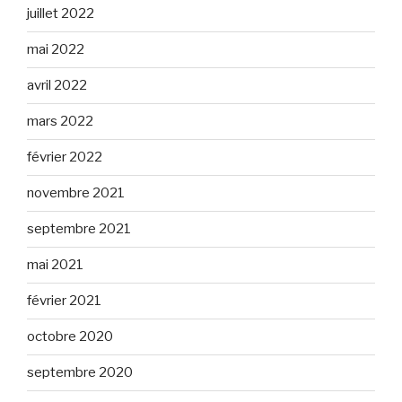
juillet 2022
mai 2022
avril 2022
mars 2022
février 2022
novembre 2021
septembre 2021
mai 2021
février 2021
octobre 2020
septembre 2020