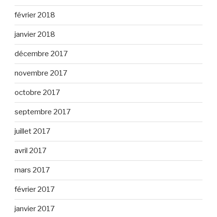
février 2018
janvier 2018
décembre 2017
novembre 2017
octobre 2017
septembre 2017
juillet 2017
avril 2017
mars 2017
février 2017
janvier 2017