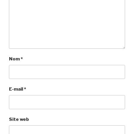
Nom
*
E-mail
*
Site web