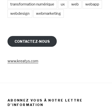
transformation numérique
ux
web
webapp
webdesign
webmarketing
CONTACTEZ-NOUS
www.kreatys.com
ABONNEZ VOUS À NOTRE LETTRE
D’INFORMATION