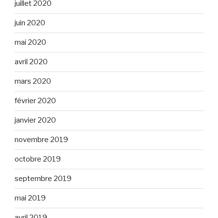
juillet 2020
juin 2020
mai 2020
avril 2020
mars 2020
février 2020
janvier 2020
novembre 2019
octobre 2019
septembre 2019
mai 2019
avril 2019