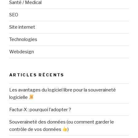
Santé / Medical
SEO
Site internet
Technologies
Webdesign
ARTICLES RÉCENTS
Les avantages du logiciel libre pour la souveraineté
logicielle
Factur-X : pourquoi l’adopter ?
Souveraineté des données (ou comment garder le
contrôle de vos données
)