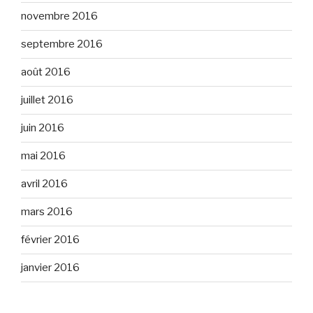
novembre 2016
septembre 2016
août 2016
juillet 2016
juin 2016
mai 2016
avril 2016
mars 2016
février 2016
janvier 2016