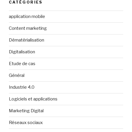
CATÉGORIES
application mobile
Content marketing
Dématérialisation
Digitalisation
Etude de cas
Général
Industrie 4.0
Logiciels et applications
Marketing Digital
Réseaux sociaux