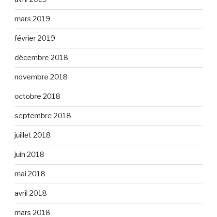
mars 2019
février 2019
décembre 2018
novembre 2018
octobre 2018
septembre 2018
juillet 2018
juin 2018
mai 2018
avril 2018
mars 2018