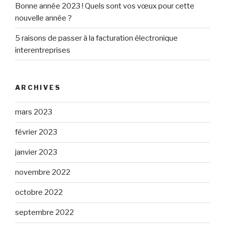
Bonne année 2023 ! Quels sont vos vœux pour cette
nouvelle année ?
5 raisons de passer à la facturation électronique
interentreprises
ARCHIVES
mars 2023
février 2023
janvier 2023
novembre 2022
octobre 2022
septembre 2022