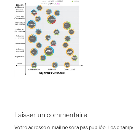
Laisser un commentaire
Votre adresse e-mail ne sera pas publiée.
Les champs