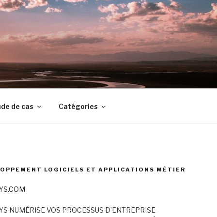
de de cas
Catégories
OPPEMENT LOGICIELS ET APPLICATIONS MÉTIER
YS.COM
YS NUMÉRISE VOS PROCESSUS D’ENTREPRISE