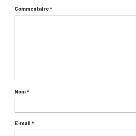
Commentaire
*
Nom
*
E-mail
*