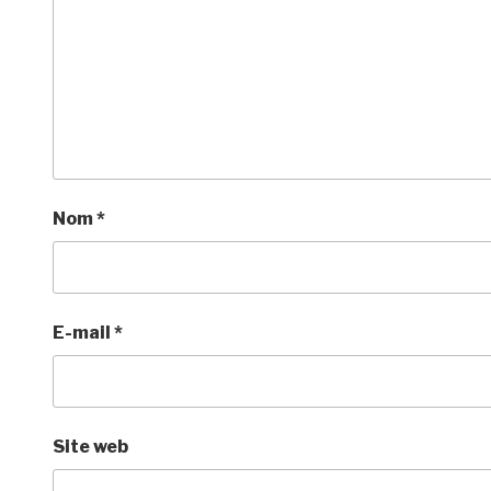
Nom
*
E-mail
*
Site web