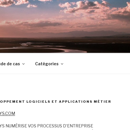
de de cas
Catégories
OPPEMENT LOGICIELS ET APPLICATIONS MÉTIER
YS.COM
YS NUMÉRISE VOS PROCESSUS D’ENTREPRISE