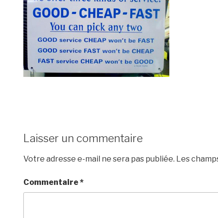
Laisser un commentaire
Votre adresse e-mail ne sera pas publiée.
Les champs
Commentaire
*