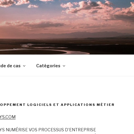
de de cas
Catégories
OPPEMENT LOGICIELS ET APPLICATIONS MÉTIER
YS.COM
YS NUMÉRISE VOS PROCESSUS D’ENTREPRISE