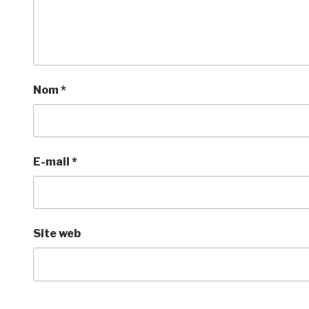
Nom
*
E-mail
*
Site web