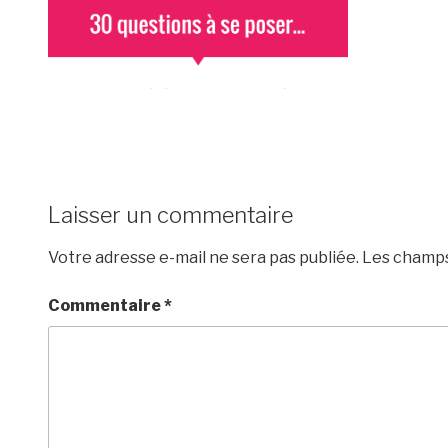
Laisser un commentaire
Votre adresse e-mail ne sera pas publiée.
Les champs
Commentaire
*