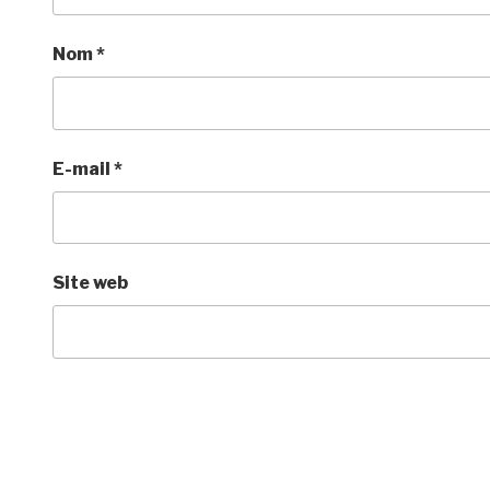
Nom
*
E-mail
*
Site web