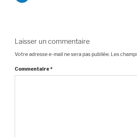
Laisser un commentaire
Votre adresse e-mail ne sera pas publiée.
Les champs
Commentaire
*