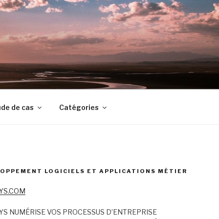
de de cas
Catégories
OPPEMENT LOGICIELS ET APPLICATIONS MÉTIER
YS.COM
YS NUMÉRISE VOS PROCESSUS D’ENTREPRISE