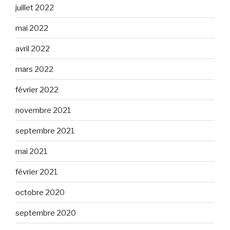
juillet 2022
mai 2022
avril 2022
mars 2022
février 2022
novembre 2021
septembre 2021
mai 2021
février 2021
octobre 2020
septembre 2020