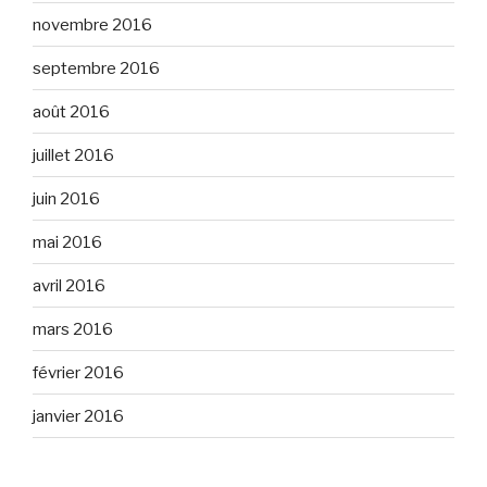
novembre 2016
septembre 2016
août 2016
juillet 2016
juin 2016
mai 2016
avril 2016
mars 2016
février 2016
janvier 2016