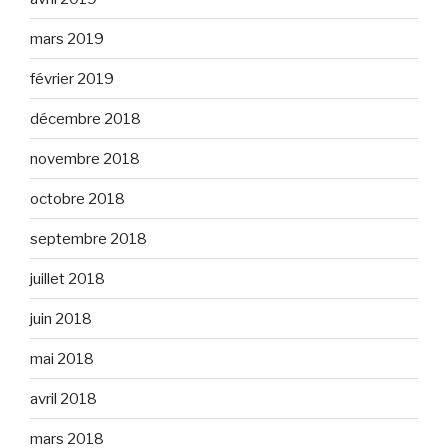
mars 2019
février 2019
décembre 2018
novembre 2018
octobre 2018
septembre 2018
juillet 2018
juin 2018
mai 2018
avril 2018
mars 2018