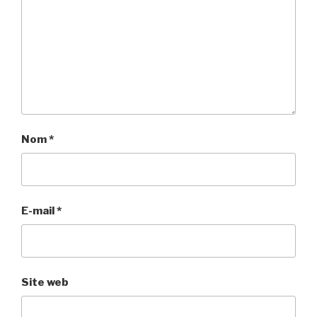
Nom
*
E-mail
*
Site web