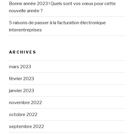
Bonne année 2023 ! Quels sont vos vœux pour cette
nouvelle année ?
5 raisons de passer à la facturation électronique
interentreprises
ARCHIVES
mars 2023
février 2023
janvier 2023
novembre 2022
octobre 2022
septembre 2022