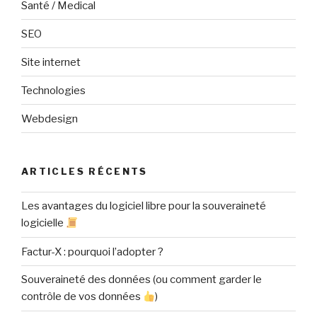
Santé / Medical
SEO
Site internet
Technologies
Webdesign
ARTICLES RÉCENTS
Les avantages du logiciel libre pour la souveraineté
logicielle
Factur-X : pourquoi l’adopter ?
Souveraineté des données (ou comment garder le
contrôle de vos données
)