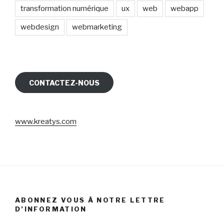
transformation numérique
ux
web
webapp
webdesign
webmarketing
CONTACTEZ-NOUS
www.kreatys.com
ABONNEZ VOUS À NOTRE LETTRE
D’INFORMATION