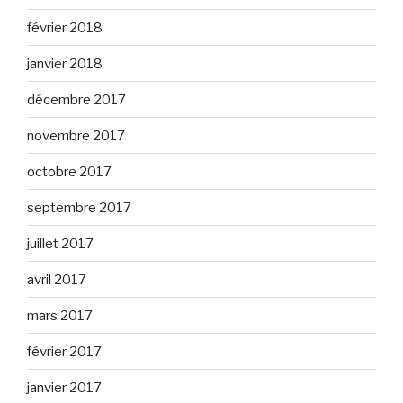
février 2018
janvier 2018
décembre 2017
novembre 2017
octobre 2017
septembre 2017
juillet 2017
avril 2017
mars 2017
février 2017
janvier 2017