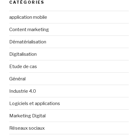
CATÉGORIES
application mobile
Content marketing
Dématérialisation
Digitalisation
Etude de cas
Général
Industrie 4.0
Logiciels et applications
Marketing Digital
Réseaux sociaux