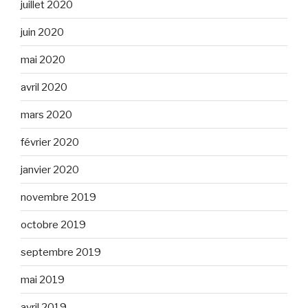
juillet 2020
juin 2020
mai 2020
avril 2020
mars 2020
février 2020
janvier 2020
novembre 2019
octobre 2019
septembre 2019
mai 2019
avril 2019