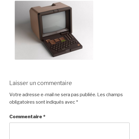
Laisser un commentaire
Votre adresse e-mail ne sera pas publiée.
Les champs
obligatoires sont indiqués avec
*
Commentaire
*