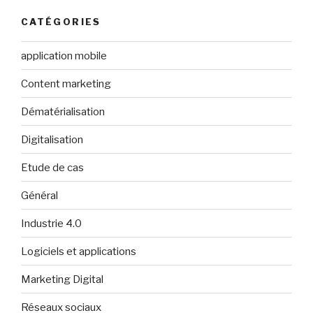
CATÉGORIES
application mobile
Content marketing
Dématérialisation
Digitalisation
Etude de cas
Général
Industrie 4.0
Logiciels et applications
Marketing Digital
Réseaux sociaux