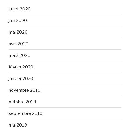
juillet 2020
juin 2020
mai 2020
avril 2020
mars 2020
février 2020
janvier 2020
novembre 2019
octobre 2019
septembre 2019
mai 2019