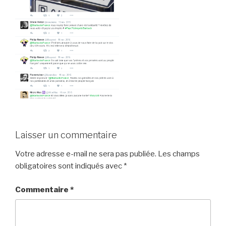
Laisser un commentaire
Votre adresse e-mail ne sera pas publiée.
Les champs
obligatoires sont indiqués avec
*
Commentaire
*