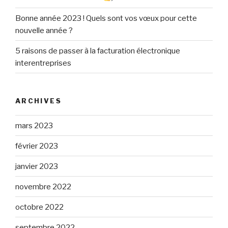
Bonne année 2023 ! Quels sont vos vœux pour cette
nouvelle année ?
5 raisons de passer à la facturation électronique
interentreprises
ARCHIVES
mars 2023
février 2023
janvier 2023
novembre 2022
octobre 2022
septembre 2022