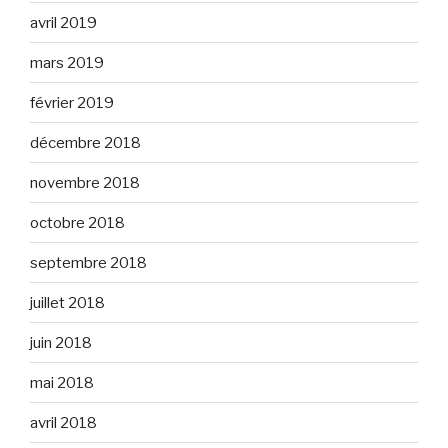
avril 2019
mars 2019
février 2019
décembre 2018
novembre 2018
octobre 2018
septembre 2018
juillet 2018
juin 2018
mai 2018
avril 2018