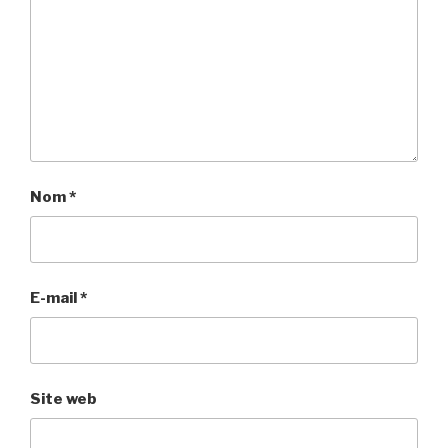
Nom
*
E-mail
*
Site web