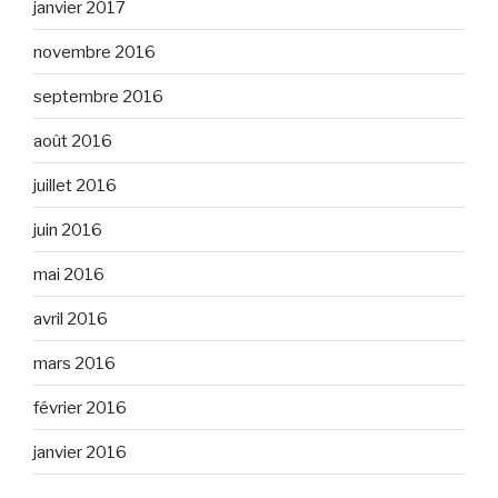
janvier 2017
novembre 2016
septembre 2016
août 2016
juillet 2016
juin 2016
mai 2016
avril 2016
mars 2016
février 2016
janvier 2016