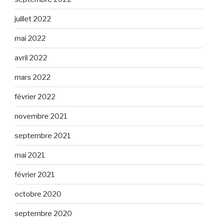
juillet 2022
mai 2022
avril 2022
mars 2022
février 2022
novembre 2021
septembre 2021
mai 2021
février 2021
octobre 2020
septembre 2020