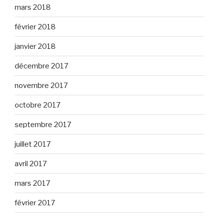
mars 2018
février 2018
janvier 2018
décembre 2017
novembre 2017
octobre 2017
septembre 2017
juillet 2017
avril 2017
mars 2017
février 2017