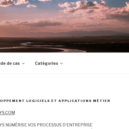
de de cas
Catégories
OPPEMENT LOGICIELS ET APPLICATIONS MÉTIER
YS.COM
YS NUMÉRISE VOS PROCESSUS D’ENTREPRISE