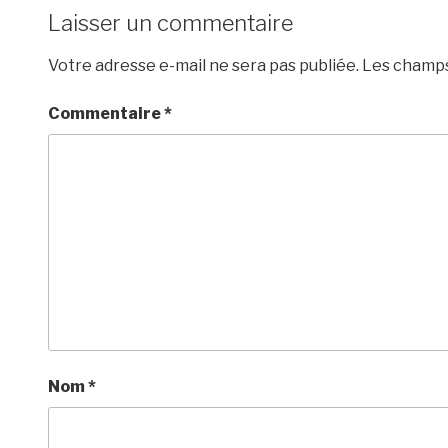
Laisser un commentaire
Votre adresse e-mail ne sera pas publiée.
Les champs
Commentaire
*
Nom
*