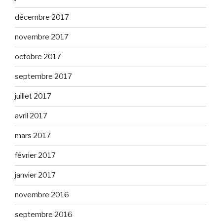
décembre 2017
novembre 2017
octobre 2017
septembre 2017
juillet 2017
avril 2017
mars 2017
février 2017
janvier 2017
novembre 2016
septembre 2016