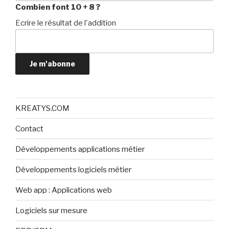
Combien font 10 + 8 ?
Ecrire le résultat de l'addition
Je m'abonne
KREATYS.COM
Contact
Développements applications métier
Développements logiciels métier
Web app : Applications web
Logiciels sur mesure