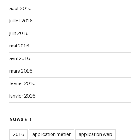
août 2016
juillet 2016
juin 2016
mai 2016
avril 2016
mars 2016
février 2016
janvier 2016
NUAGE !
2016
application métier
application web