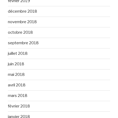
février 2019
décembre 2018
novembre 2018
octobre 2018
septembre 2018
juillet 2018
juin 2018
mai 2018
avril 2018
mars 2018
février 2018
janvier 2018