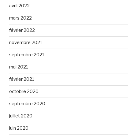
avril 2022
mars 2022
février 2022
novembre 2021
septembre 2021
mai 2021
février 2021
octobre 2020
septembre 2020
juillet 2020
juin 2020