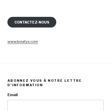
CONTACTEZ-NOUS
www.kreatys.com
ABONNEZ VOUS À NOTRE LETTRE
D’INFORMATION
Email