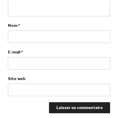
Nom
*
E-mail
*
Site web