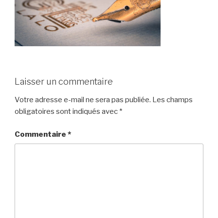
Laisser un commentaire
Votre adresse e-mail ne sera pas publiée.
Les champs
obligatoires sont indiqués avec
*
Commentaire
*