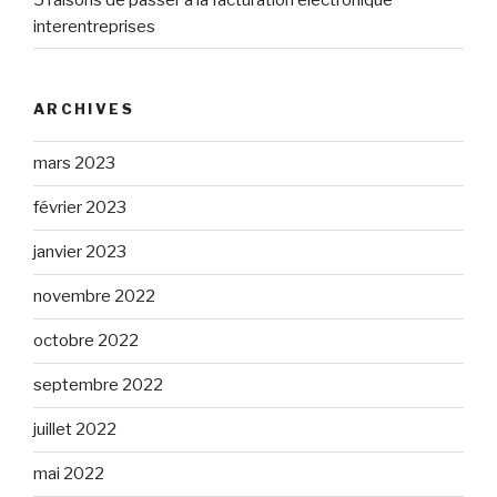
interentreprises
ARCHIVES
mars 2023
février 2023
janvier 2023
novembre 2022
octobre 2022
septembre 2022
juillet 2022
mai 2022