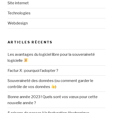
Site internet
Technologies
Webdesign
ARTICLES RÉCENTS
Les avantages du logiciel libre pour la souveraineté
logicielle
Factur-X : pourquoi l’adopter ?
Souveraineté des données (ou comment garder le
contrôle de vos données
)
Bonne année 2023 ! Quels sont vos vœux pour cette
nouvelle année ?
5 raisons de passer à la facturation électronique