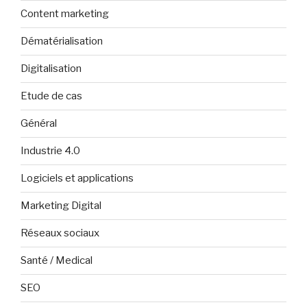
Content marketing
Dématérialisation
Digitalisation
Etude de cas
Général
Industrie 4.0
Logiciels et applications
Marketing Digital
Réseaux sociaux
Santé / Medical
SEO