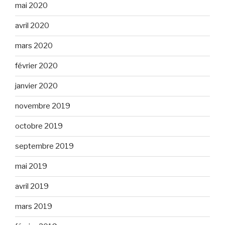
mai 2020
avril 2020
mars 2020
février 2020
janvier 2020
novembre 2019
octobre 2019
septembre 2019
mai 2019
avril 2019
mars 2019