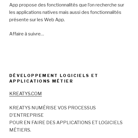
App propose des fonctionnalités que l’on recherche sur
les applications natives mais aussi des fonctionnalités
présente sur les Web App.
Affaire à suivre…
DÉVELOPPEMENT LOGICIELS ET
APPLICATIONS MÉTIER
KREATYS.COM
KREATYS NUMÉRISE VOS PROCESSUS
D’ENTREPRISE
POUR EN FAIRE DES APPLICATIONS ET LOGICIELS
MÉTIERS.