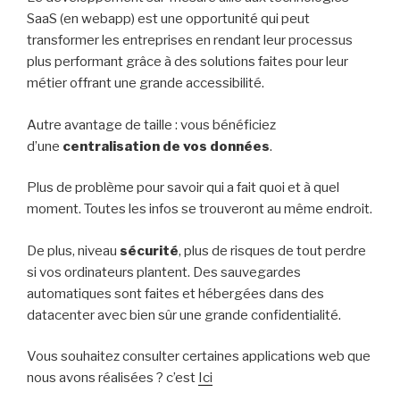
SaaS (en webapp) est une opportunité qui peut
transformer les entreprises en rendant leur processus
plus performant grâce à des solutions faites pour leur
métier offrant une grande accessibilité.
Autre avantage de taille : vous bénéficiez
d’une
centralisation de vos données
.
Plus de problème pour savoir qui a fait quoi et à quel
moment. Toutes les infos se trouveront au même endroit.
De plus, niveau
sécurité
, plus de risques de tout perdre
si vos ordinateurs plantent. Des sauvegardes
automatiques sont faites et hébergées dans des
datacenter avec bien sûr une grande confidentialité.
Vous souhaitez consulter certaines applications web que
nous avons réalisées ? c’est
Ici