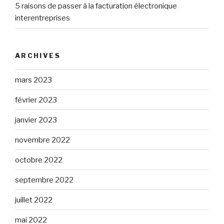
5 raisons de passer à la facturation électronique
interentreprises
ARCHIVES
mars 2023
février 2023
janvier 2023
novembre 2022
octobre 2022
septembre 2022
juillet 2022
mai 2022