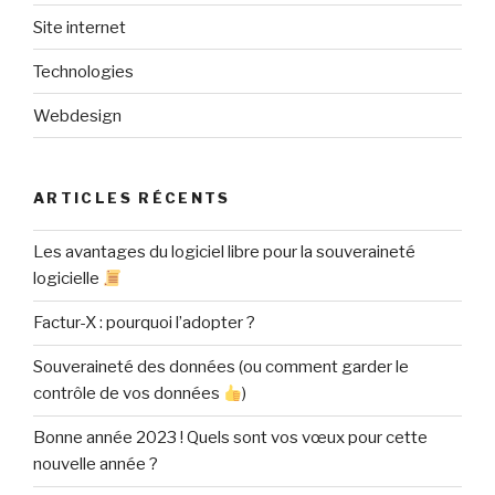
Site internet
Technologies
Webdesign
ARTICLES RÉCENTS
Les avantages du logiciel libre pour la souveraineté
logicielle
Factur-X : pourquoi l’adopter ?
Souveraineté des données (ou comment garder le
contrôle de vos données
)
Bonne année 2023 ! Quels sont vos vœux pour cette
nouvelle année ?