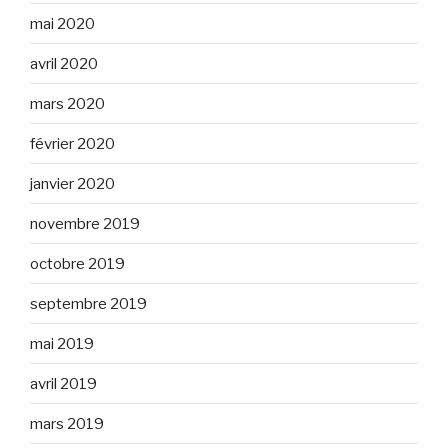
mai 2020
avril 2020
mars 2020
février 2020
janvier 2020
novembre 2019
octobre 2019
septembre 2019
mai 2019
avril 2019
mars 2019