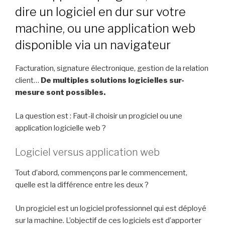
dire un logiciel en dur sur votre
machine, ou une application web
disponible via un navigateur
Facturation, signature électronique, gestion de la relation
client…
De multiples solutions logi
cielles sur-
mesure sont possibles
.
La question est : Faut-il choisir un progiciel ou une
application logiciel
le
web ?
Logiciel versus application web
Tout d’abord, commençons par le commencement,
quelle est la différence entre les deux ?
Un progiciel est un logiciel professionnel qui est déployé
sur la machine. L’objectif de ces logiciels est d’
apporter