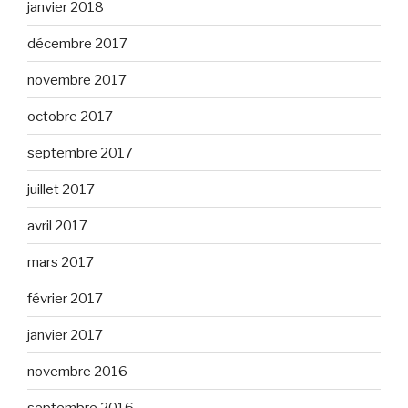
janvier 2018
décembre 2017
novembre 2017
octobre 2017
septembre 2017
juillet 2017
avril 2017
mars 2017
février 2017
janvier 2017
novembre 2016
septembre 2016