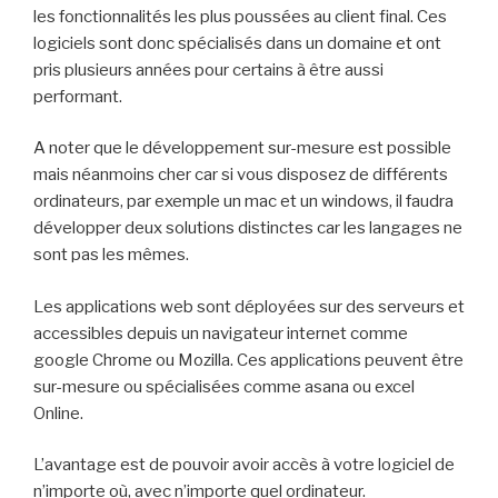
les fonctionnalités les plus poussées au client final. Ces
logiciels sont donc spécialisés dans un domaine et ont
pris plusieurs années pour certains à être aussi
performant.
A noter que le développement sur-mesure est possible
mais néanmoins cher car si vous
disposez d
e différents
ordinateurs, par exemple un mac et un windows, il faudra
développer deux solutions distinctes car les langages ne
sont pas les mêmes.
Les applications web sont déployées sur des serveurs et
access
ibles
depuis un navigateur internet comme
google Chrome ou Mozilla. Ces applications peuvent être
sur-mesure ou spécialisées comme asana ou excel
Online.
L’avantage est de pouvoir avoir accès à votre logiciel de
n’importe où, avec
n’importe quel ordinateur.