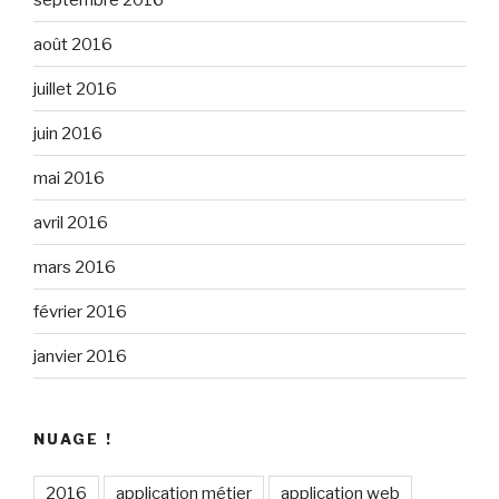
août 2016
juillet 2016
juin 2016
mai 2016
avril 2016
mars 2016
février 2016
janvier 2016
NUAGE !
2016
application métier
application web