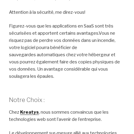
Attention à la sécurité, me direz-vous!
Figurez-vous que les applications en SaaS sont très
sécurisées et apportent certains avantages.
Vous ne
risquez pas de perdre vos données dans un incendie,
votre logiciel pourra bénéficier de
sauvegardes automatiques chez votre hébergeur et
vous pourrez également faire des copies physiques de
vos données.
Un avantage considérable qui vous
soulagera les épaules.
Notre Choix :
Chez
Kreatys
, nous sommes convaincus que les
technologies web sont l’avenir de l’entreprise.
Le développement sur-mesure allié
aux
technologies