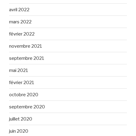
avril 2022
mars 2022
février 2022
novembre 2021
septembre 2021
mai 2021
février 2021
octobre 2020
septembre 2020
juillet 2020
juin 2020