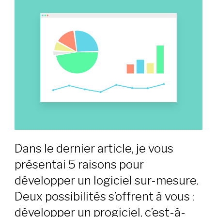
Dans le dernier article, je vous
présentai 5 raisons pour
développer un logiciel sur-mesure.
Deux possibilités s’offrent à vous :
développer un progiciel, c’est-à-