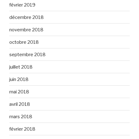
février 2019
décembre 2018
novembre 2018
octobre 2018
septembre 2018
juillet 2018
juin 2018
mai 2018
avril 2018
mars 2018
février 2018