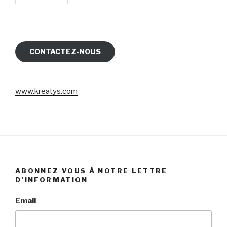
CONTACTEZ-NOUS
www.kreatys.com
ABONNEZ VOUS À NOTRE LETTRE
D’INFORMATION
Email