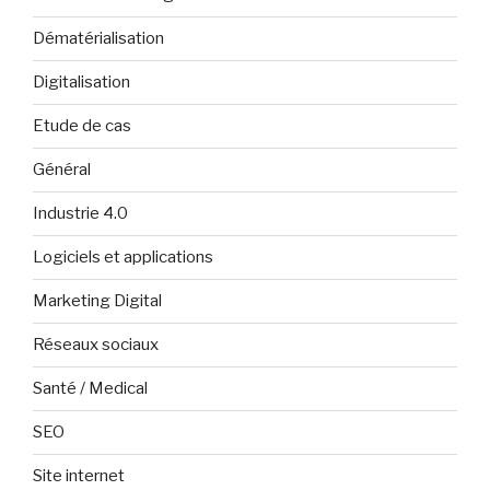
Dématérialisation
Digitalisation
Etude de cas
Général
Industrie 4.0
Logiciels et applications
Marketing Digital
Réseaux sociaux
Santé / Medical
SEO
Site internet