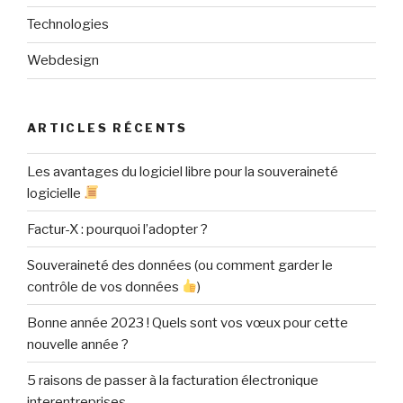
Technologies
Webdesign
ARTICLES RÉCENTS
Les avantages du logiciel libre pour la souveraineté
logicielle
Factur-X : pourquoi l’adopter ?
Souveraineté des données (ou comment garder le
contrôle de vos données
)
Bonne année 2023 ! Quels sont vos vœux pour cette
nouvelle année ?
5 raisons de passer à la facturation électronique
interentreprises