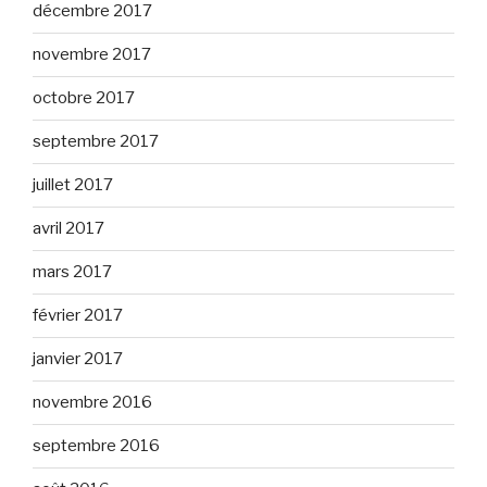
décembre 2017
novembre 2017
octobre 2017
septembre 2017
juillet 2017
avril 2017
mars 2017
février 2017
janvier 2017
novembre 2016
septembre 2016