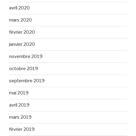
avril 2020
mars 2020
février 2020
janvier 2020
novembre 2019
octobre 2019
septembre 2019
mai 2019
avril 2019
mars 2019
février 2019