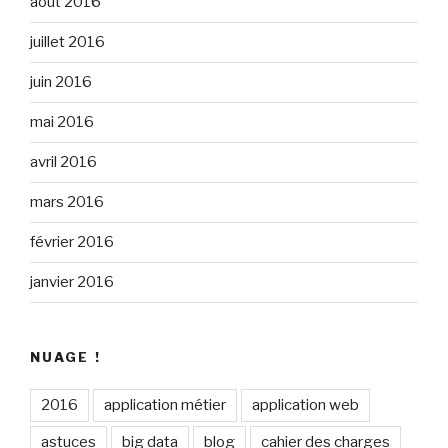
août 2016
juillet 2016
juin 2016
mai 2016
avril 2016
mars 2016
février 2016
janvier 2016
NUAGE !
2016
application métier
application web
astuces
big data
blog
cahier des charges