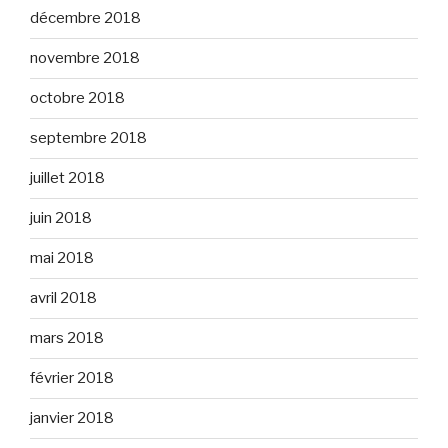
décembre 2018
novembre 2018
octobre 2018
septembre 2018
juillet 2018
juin 2018
mai 2018
avril 2018
mars 2018
février 2018
janvier 2018