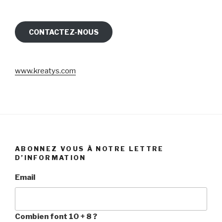
CONTACTEZ-NOUS
www.kreatys.com
ABONNEZ VOUS À NOTRE LETTRE
D’INFORMATION
Email
Combien font 10 + 8 ?