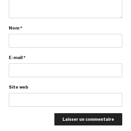
Nom
*
E-mail
*
Site web