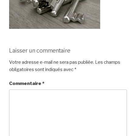
Laisser un commentaire
Votre adresse e-mail ne sera pas publiée.
Les champs
obligatoires sont indiqués avec
*
Commentaire
*