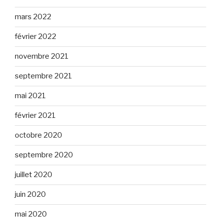
mars 2022
février 2022
novembre 2021
septembre 2021
mai 2021
février 2021
octobre 2020
septembre 2020
juillet 2020
juin 2020
mai 2020