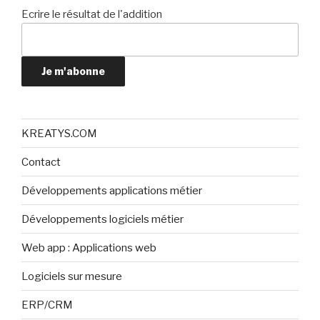
Ecrire le résultat de l'addition
Je m'abonne
KREATYS.COM
Contact
Développements applications métier
Développements logiciels métier
Web app : Applications web
Logiciels sur mesure
ERP/CRM