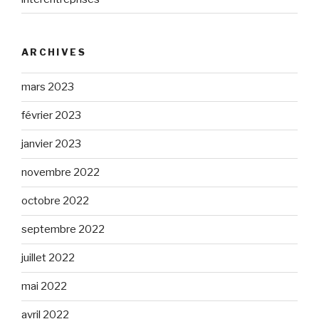
ARCHIVES
mars 2023
février 2023
janvier 2023
novembre 2022
octobre 2022
septembre 2022
juillet 2022
mai 2022
avril 2022