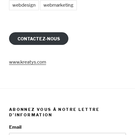
webdesign
webmarketing
CONTACTEZ-NOUS
www.kreatys.com
ABONNEZ VOUS À NOTRE LETTRE
D’INFORMATION
Email