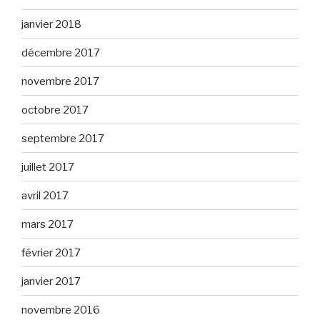
janvier 2018
décembre 2017
novembre 2017
octobre 2017
septembre 2017
juillet 2017
avril 2017
mars 2017
février 2017
janvier 2017
novembre 2016