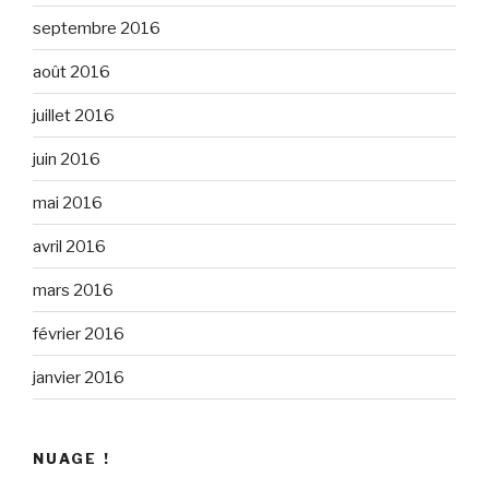
septembre 2016
août 2016
juillet 2016
juin 2016
mai 2016
avril 2016
mars 2016
février 2016
janvier 2016
NUAGE !