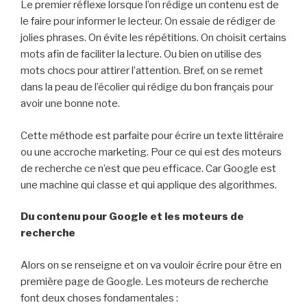
Le premier réflexe lorsque l’on rédige un contenu est de
le faire pour informer le lecteur. On essaie de rédiger de
jolies phrases. On évite les répétitions. On choisit certains
mots afin de faciliter la lecture. Ou bien on utilise des
mots chocs pour attirer l’attention. Bref, on se remet
dans la peau de l’écolier qui rédige du bon français pour
avoir une bonne note.
Cette méthode est parfaite pour écrire un texte littéraire
ou une accroche marketing. Pour ce qui est des moteurs
de recherche ce n’est que peu efficace. Car Google est
une machine qui classe et qui applique des algorithmes.
Du contenu pour Google et les moteurs de
recherche
Alors on se renseigne et on va vouloir écrire pour être en
première page de Google. Les moteurs de recherche
font deux choses fondamentales :