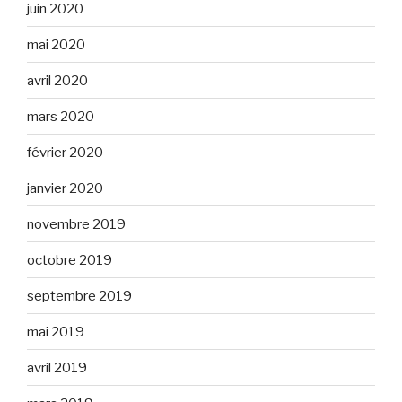
juin 2020
mai 2020
avril 2020
mars 2020
février 2020
janvier 2020
novembre 2019
octobre 2019
septembre 2019
mai 2019
avril 2019