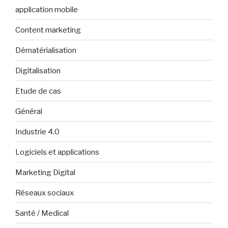
application mobile
Content marketing
Dématérialisation
Digitalisation
Etude de cas
Général
Industrie 4.0
Logiciels et applications
Marketing Digital
Réseaux sociaux
Santé / Medical