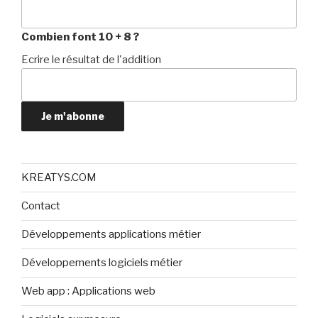
Combien font 10 + 8 ?
Ecrire le résultat de l'addition
Je m'abonne
KREATYS.COM
Contact
Développements applications métier
Développements logiciels métier
Web app : Applications web