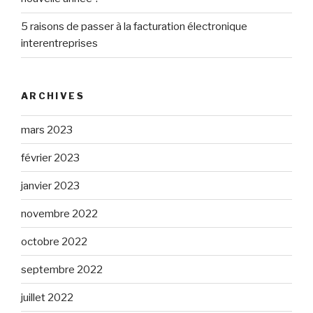
5 raisons de passer à la facturation électronique
interentreprises
ARCHIVES
mars 2023
février 2023
janvier 2023
novembre 2022
octobre 2022
septembre 2022
juillet 2022