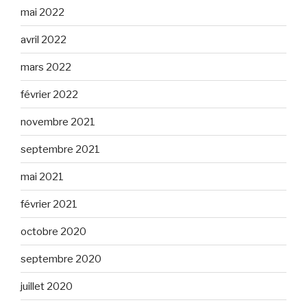
mai 2022
avril 2022
mars 2022
février 2022
novembre 2021
septembre 2021
mai 2021
février 2021
octobre 2020
septembre 2020
juillet 2020