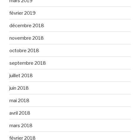
mars 2019
février 2019
décembre 2018
novembre 2018
octobre 2018
septembre 2018
juillet 2018
juin 2018
mai 2018
avril 2018
mars 2018
février 2018