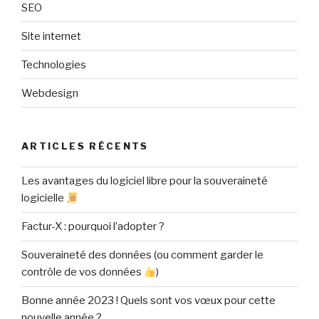
SEO
Site internet
Technologies
Webdesign
ARTICLES RÉCENTS
Les avantages du logiciel libre pour la souveraineté
logicielle
Factur-X : pourquoi l’adopter ?
Souveraineté des données (ou comment garder le
contrôle de vos données
)
Bonne année 2023 ! Quels sont vos vœux pour cette
nouvelle année ?