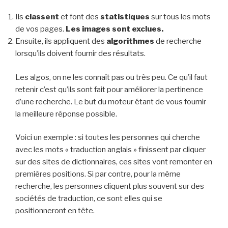
Ils
classent
et font des
statistiques
sur tous les mots
de vos pages.
Les images sont exclues.
Ensuite, ils appliquent des
algorithmes
de recherche
lorsqu’ils doivent fournir des résultats.
Les algos, on ne les connaît pas ou très peu. Ce qu’il faut
retenir c’est qu’ils sont fait pour améliorer la pertinence
d’une recherche. Le but du moteur étant de vous fournir
la meilleure réponse possible.
Voici un exemple : si toutes les personnes qui cherche
avec les mots « traduction anglais » finissent par cliquer
sur des sites de dictionnaires, ces sites vont remonter en
premières positions. Si par contre, pour la même
recherche, les personnes cliquent plus souvent sur des
sociétés de traduction, ce sont elles qui se
positionneront en tête.