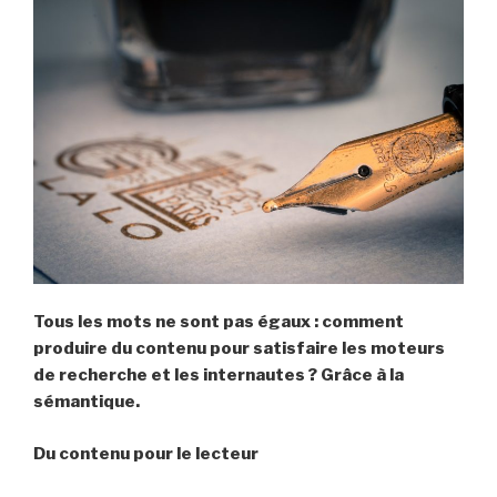
Tous les mots ne sont pas égaux : comment
produire du contenu pour satisfaire les moteurs
de recherche et les internautes ? Grâce à la
sémantique.
Du contenu pour le lecteur