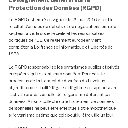
Protection des Données (RGPD)
Le RGPD est entré en vigueur le 25 mai 2016 et est le
résultat d’années de débats et de négociations entre le
secteur privé, la société civile et les responsables
politiques de l’UE. Ce règlement européen vient
compléter la Loi française Informatique et Libertés de
1978.
Le RGPD responsabilise les organismes publics et privés
européens qui traitent leurs données. Pour cela, le
processus de traitement de données doit avoir un
objectif ou une finalité légale et légitime en rapport avec
l’activité professionnelle de l’organisme détenant ces
données. Ainsi, la collecte ou le traitement de données
personnelles ne peut être effectué à titre hypothétique
si l’organisme estime que cela peut lui être utile un jour.