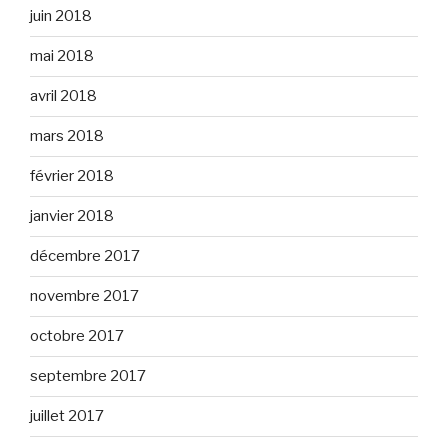
juin 2018
mai 2018
avril 2018
mars 2018
février 2018
janvier 2018
décembre 2017
novembre 2017
octobre 2017
septembre 2017
juillet 2017