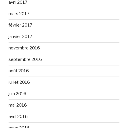
avril 2017
mars 2017
février 2017
janvier 2017
novembre 2016
septembre 2016
août 2016
juillet 2016
juin 2016
mai 2016
avril 2016