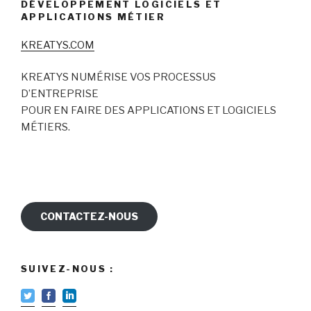
DÉVELOPPEMENT LOGICIELS ET
APPLICATIONS MÉTIER
KREATYS.COM
KREATYS NUMÉRISE VOS PROCESSUS
D’ENTREPRISE
POUR EN FAIRE DES APPLICATIONS ET LOGICIELS
MÉTIERS.
CONTACTEZ-NOUS
SUIVEZ-NOUS :