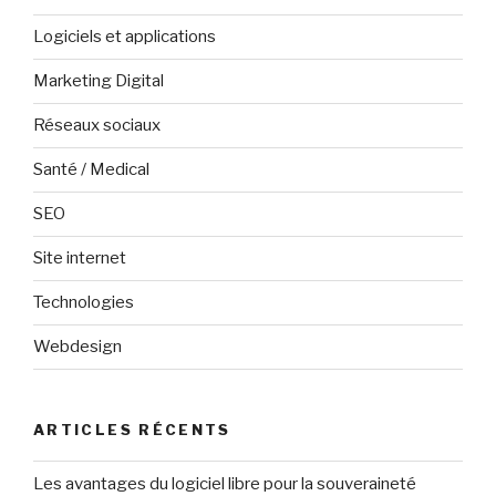
Logiciels et applications
Marketing Digital
Réseaux sociaux
Santé / Medical
SEO
Site internet
Technologies
Webdesign
ARTICLES RÉCENTS
Les avantages du logiciel libre pour la souveraineté