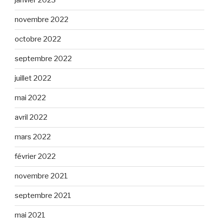
janvier 2023
novembre 2022
octobre 2022
septembre 2022
juillet 2022
mai 2022
avril 2022
mars 2022
février 2022
novembre 2021
septembre 2021
mai 2021