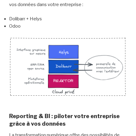
vos données dans votre entreprise :
Dolibarr + Helys
Odoo
Reporting & BI : piloter votre entreprise
grâce à vos données
La transformation numérique offre des possibilités de