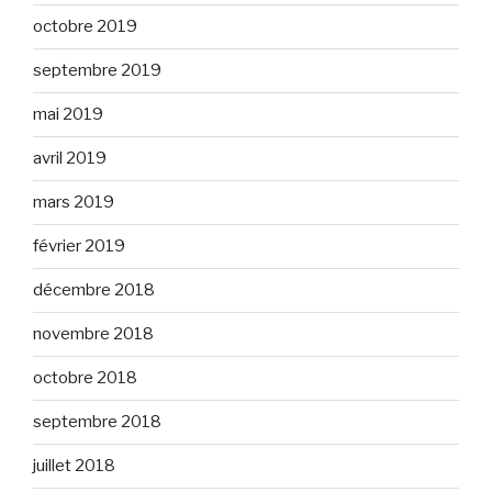
octobre 2019
septembre 2019
mai 2019
avril 2019
mars 2019
février 2019
décembre 2018
novembre 2018
octobre 2018
septembre 2018
juillet 2018