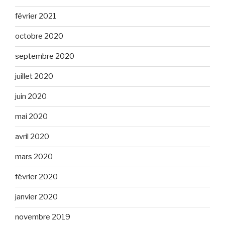
février 2021
octobre 2020
septembre 2020
juillet 2020
juin 2020
mai 2020
avril 2020
mars 2020
février 2020
janvier 2020
novembre 2019