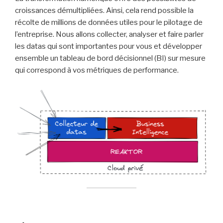
croissances démultipliées. Ainsi, cela rend possible la
récolte de millions de données utiles pour le pilotage de
l’entreprise. Nous allons collecter, analyser et faire parler
les datas qui sont importantes pour vous et développer
ensemble un tableau de bord décisionnel (BI) sur mesure
qui correspond à vos métriques de performance.