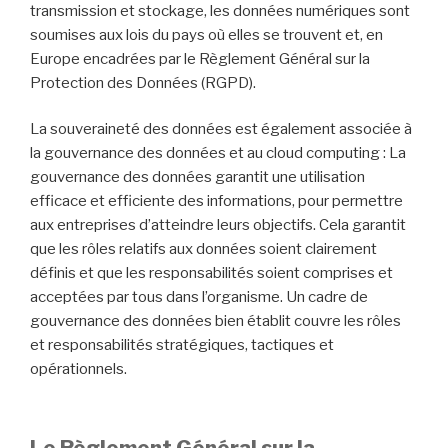
transmission et stockage, les données numériques sont
soumises aux lois du pays où elles se trouvent et, en
Europe encadrées par le Règlement Général sur la
Protection des Données (RGPD).
La souveraineté des données est également associée à
la gouvernance des données et au cloud computing : La
gouvernance des données garantit une utilisation
efficace et efficiente des informations, pour permettre
aux entreprises d’atteindre leurs objectifs. Cela garantit
que les rôles relatifs aux données soient clairement
définis et que les responsabilités soient comprises et
acceptées par tous dans l’organisme. Un cadre de
gouvernance des données bien établit couvre les rôles
et responsabilités stratégiques, tactiques et
opérationnels.
Le Règlement Général sur la