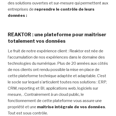
des solutions ouvertes et sur-mesure qui permettent aux
entreprises de
reprendre le contrôle de leurs
données :
REAKTOR : une plateforme pour maitriser
totalement vos données
Le fruit de notre expérience client : Reaktor est née de
l’accumulation de nos expériences dans le domaine des
technologies du numérique. Plus de 20 années aux côtés
de nos clients ont rendu possible la mise en place de
cette plateforme technique adaptée et adaptable. C’est
le socle sur lequel s’articulent toutes nos solutions : ERP,
CRM, reporting et BI, applications web, logiciels sur
mesure, . Contrairement à un cloud public, le
fonctionnement de cette plateforme vous assure une
propriété et une
maitrise intégrale de vos données
.
Tout est sous contrôle.