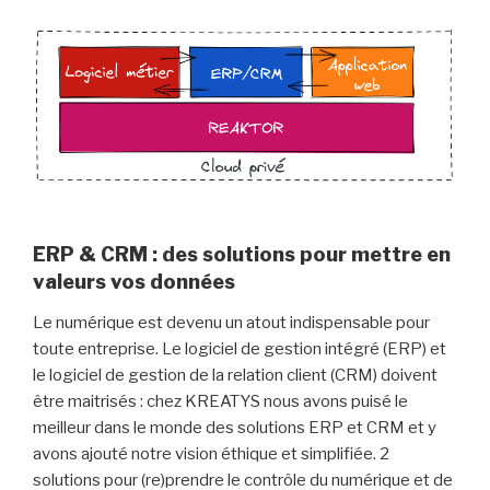
ERP & CRM : des solutions pour mettre en
valeurs vos données
Le numérique est devenu un atout indispensable pour
toute entreprise. Le logiciel de gestion intégré (ERP) et
le logiciel de gestion de la relation client (CRM) doivent
être maitrisés : chez KREATYS nous avons puisé le
meilleur dans le monde des solutions ERP et CRM et y
avons ajouté notre vision éthique et simplifiée. 2
solutions pour (re)prendre le contrôle du numérique et de