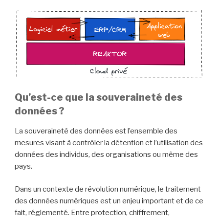
Qu’est-ce que la souveraineté des
données ?
La souveraineté des données est l’ensemble des
mesures visant à contrôler la détention et l’utilisation des
données des individus, des organisations ou même des
pays.
Dans un contexte de révolution numérique, le traitement
des données numériques est un enjeu important et de ce
fait, réglementé. Entre protection, chiffrement,