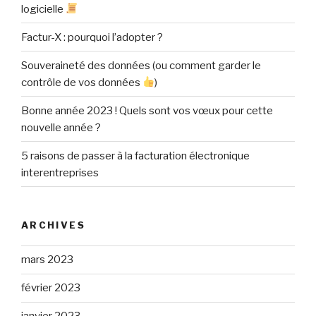
logicielle
Factur-X : pourquoi l’adopter ?
Souveraineté des données (ou comment garder le
contrôle de vos données
)
Bonne année 2023 ! Quels sont vos vœux pour cette
nouvelle année ?
5 raisons de passer à la facturation électronique
interentreprises
ARCHIVES
mars 2023
février 2023