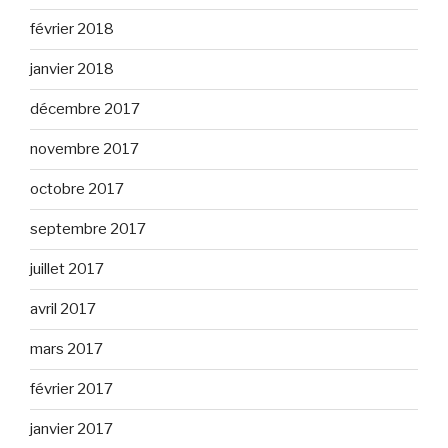
février 2018
janvier 2018
décembre 2017
novembre 2017
octobre 2017
septembre 2017
juillet 2017
avril 2017
mars 2017
février 2017
janvier 2017