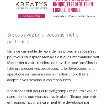
Si vous avez un processus métier
particulier
Dans ce cas inutile de regarder les progiciels si ce n’est
pour vous en inspirer. Mon avis est que l’informatique doit
s’accorder à votre manière de travailler pour l’améliorer et
faire progresser vos processus. Ici le développement
spécifique sur mesure sera le meilleur choix. Il sera
adapté à vos besoins, à vos ressources.
Il sera construit pour durer longtemps et pourra évoluer
dans le sens que vous jugerez le plus efficace pour votre
entreprise. Il pourra également être développé par