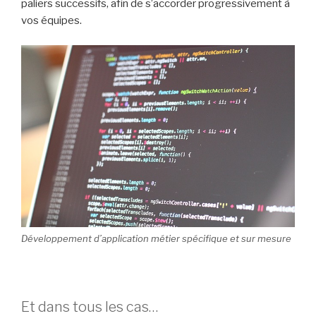
paliers successifs, afin de s’accorder progressivement à
vos équipes.
Développement d’application métier spécifique et sur mesure
Et dans tous les cas…