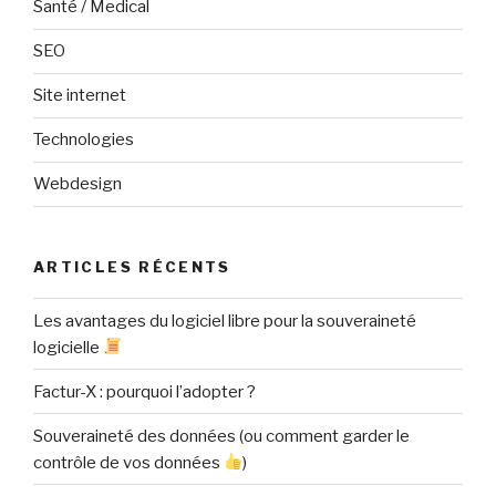
Santé / Medical
SEO
Site internet
Technologies
Webdesign
ARTICLES RÉCENTS
Les avantages du logiciel libre pour la souveraineté
logicielle
Factur-X : pourquoi l’adopter ?
Souveraineté des données (ou comment garder le
contrôle de vos données
)