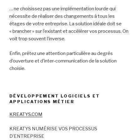
… ne choisissez pas une implémentation lourde qui
nécessite de réaliser des changements à tous les
étages de votre entreprise. La solution idéale doit se
« brancher » sur l’existant et accélérer vos processus. On
voit trop souvent l’inverse.
Enfin, prêtez une attention particulière au degrés
d’ouverture et d’inter-communication de la solution
choisie.
DÉVELOPPEMENT LOGICIELS ET
APPLICATIONS MÉTIER
KREATYS.COM
KREATYS NUMÉRISE VOS PROCESSUS
D’ENTREPRISE