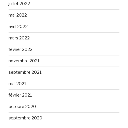
juillet 2022
mai 2022
avril 2022
mars 2022
février 2022
novembre 2021
septembre 2021
mai 2021
février 2021
octobre 2020
septembre 2020