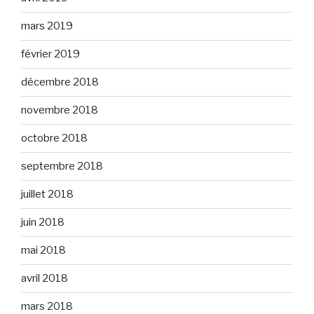
mars 2019
février 2019
décembre 2018
novembre 2018
octobre 2018
septembre 2018
juillet 2018
juin 2018
mai 2018
avril 2018
mars 2018