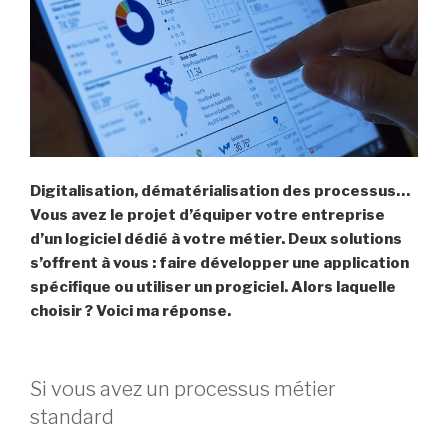
Digitalisation, dématérialisation des processus…
Vous avez le projet d’équiper votre entreprise
d’un logiciel dédié à votre métier. Deux solutions
s’offrent à vous : faire développer une application
spécifique ou utiliser un progiciel. Alors laquelle
choisir ? Voici ma réponse.
Si vous avez un processus métier
standard