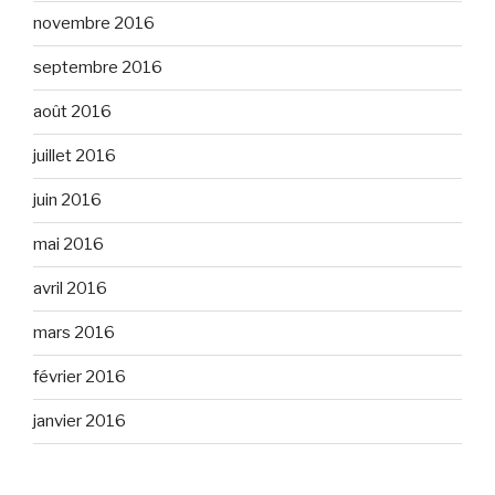
novembre 2016
septembre 2016
août 2016
juillet 2016
juin 2016
mai 2016
avril 2016
mars 2016
février 2016
janvier 2016