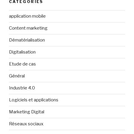
CATÉGORIES
application mobile
Content marketing
Dématérialisation
Digitalisation
Etude de cas
Général
Industrie 4.0
Logiciels et applications
Marketing Digital
Réseaux sociaux