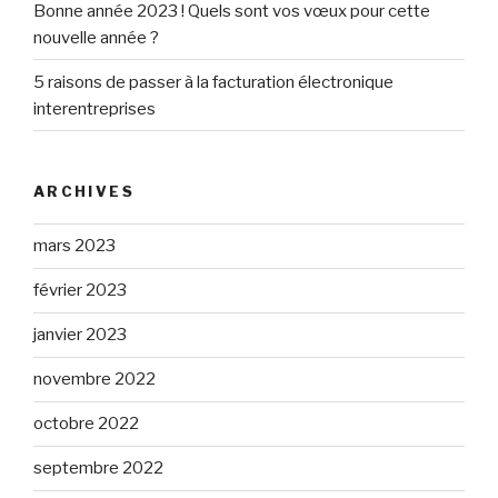
Bonne année 2023 ! Quels sont vos vœux pour cette
nouvelle année ?
5 raisons de passer à la facturation électronique
interentreprises
ARCHIVES
mars 2023
février 2023
janvier 2023
novembre 2022
octobre 2022
septembre 2022