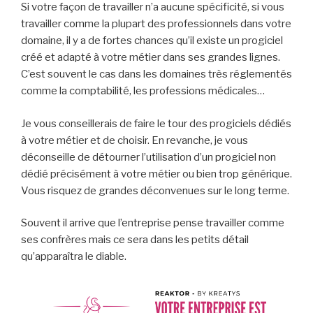
Si votre façon de travailler n’a aucune spécificité, si vous
travailler comme la plupart des professionnels dans votre
domaine, il y a de fortes chances qu’il existe un progiciel
créé et adapté à votre métier dans ses grandes lignes.
C’est souvent le cas dans les domaines très réglementés
comme la comptabilité, les professions médicales…
Je vous conseillerais de faire le tour des progiciels dédiés
à votre métier et de choisir. En revanche, je vous
déconseille de détourner l’utilisation d’un progiciel non
dédié précisément à votre métier ou bien trop générique.
Vous risquez de grandes déconvenues sur le long terme.
Souvent il arrive que l’entreprise pense travailler comme
ses confrères mais ce sera dans les petits détail
qu’apparaîtra le diable.