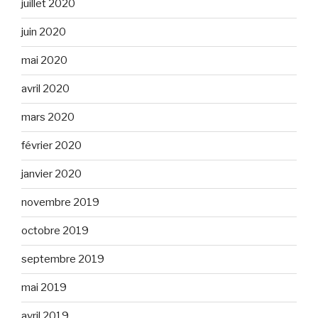
juillet 2020
juin 2020
mai 2020
avril 2020
mars 2020
février 2020
janvier 2020
novembre 2019
octobre 2019
septembre 2019
mai 2019
avril 2019