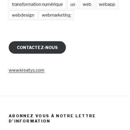
transformation numérique
ux
web
webapp
webdesign
webmarketing
CONTACTEZ-NOUS
www.kreatys.com
ABONNEZ VOUS À NOTRE LETTRE
D’INFORMATION