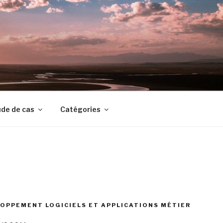
de de cas
Catégories
OPPEMENT LOGICIELS ET APPLICATIONS MÉTIER