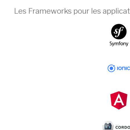
Les Frameworks pour les applicat