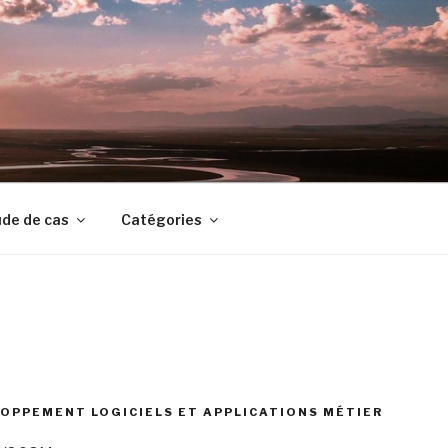
de de cas
Catégories
OPPEMENT LOGICIELS ET APPLICATIONS MÉTIER