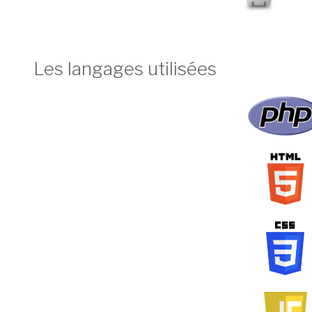
Les langages utilisées