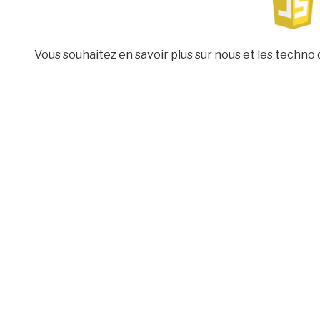
Vous souhaitez en savoir plus sur nous et les techno 