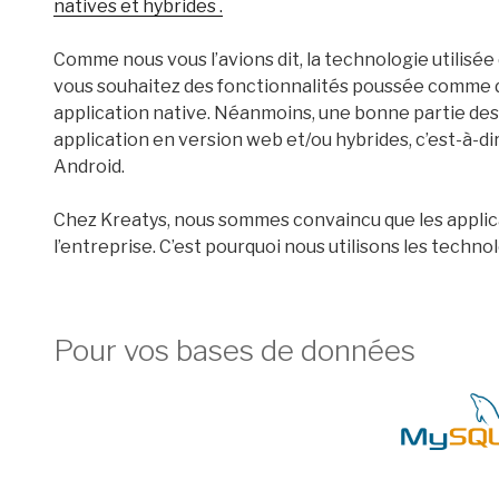
natives et hybrides .
Comme nous vous l’avions dit, la technologie utilisée
vous souhaitez des fonctionnalités poussée comme de
application native. Néanmoins, une bonne partie des
application en version web et/ou hybrides, c’est-à-di
Android.
Chez Kreatys, nous sommes convaincu que les applica
l’entreprise. C’est pourquoi nous utilisons les techno
Pour vos bases de données