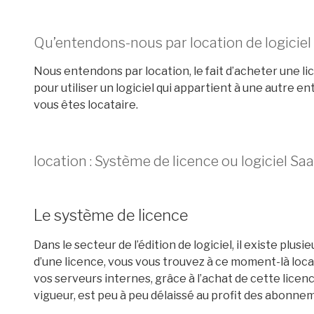
Qu’entendons-nous par location de logiciel
Nous entendons par location, le fait d’acheter une 
pour utiliser un logiciel qui appartient à une autre e
vous êtes locataire.
location : Système de licence ou logiciel Sa
Le système de licence
Dans le secteur de l’édition de logiciel, il existe plu
d’une licence, vous vous trouvez à ce moment-là locata
vos serveurs internes, grâce à l’achat de cette licen
vigueur, est peu à peu délaissé au profit des abonnem