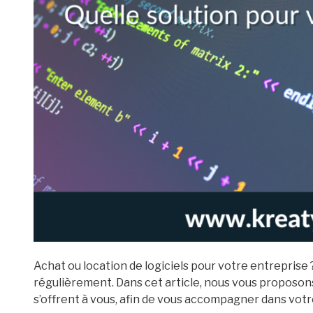
Achat ou location de logiciels pour votre entreprise 
régulièrement. Dans cet article, nous vous proposons 
s’offrent à vous, afin de vous accompagner dans votr