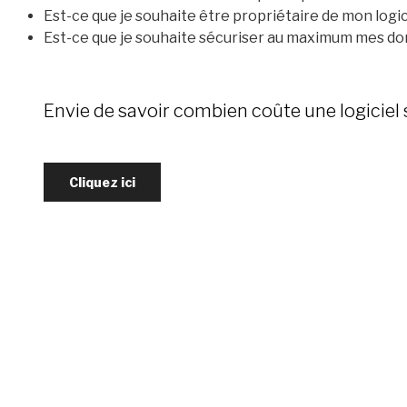
Est-ce que je souhaite être propriétaire de mon logic
Est-ce que je souhaite sécuriser au maximum mes do
Envie de savoir combien coûte une logiciel
Cliquez ici