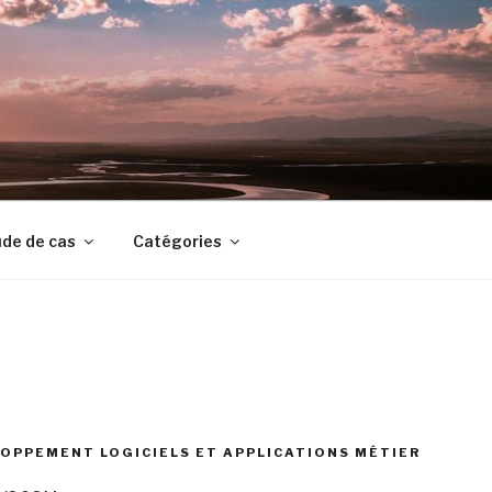
de de cas
Catégories
OPPEMENT LOGICIELS ET APPLICATIONS MÉTIER