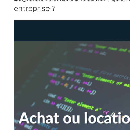
entreprise ?