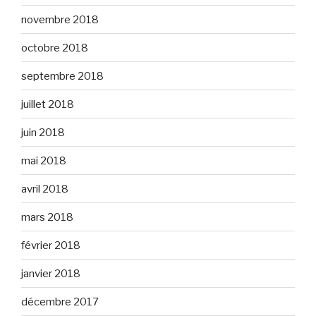
novembre 2018
octobre 2018
septembre 2018
juillet 2018
juin 2018
mai 2018
avril 2018
mars 2018
février 2018
janvier 2018
décembre 2017