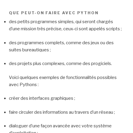
QUE PEUT-ON FAIRE AVEC PYTHON
des petits programmes simples, qui seront chargés
d’une mission très précise, ceux-ci sont appelés scripts ;
des programmes complets, comme des jeux ou des
suites bureautiques ;
des projets plus complexes, comme des progiciels.
Voici quelques exemples de fonctionnalités possibles
avec Pythons :
créer des interfaces graphiques ;
faire circuler des informations au travers d’un réseau ;
dialoguer d’une façon avancée avec votre système