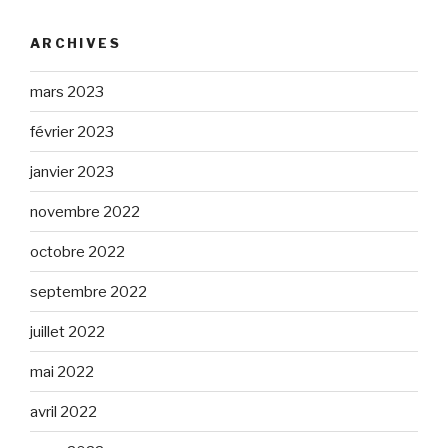
ARCHIVES
mars 2023
février 2023
janvier 2023
novembre 2022
octobre 2022
septembre 2022
juillet 2022
mai 2022
avril 2022