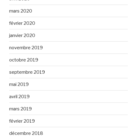
mars 2020
février 2020
janvier 2020
novembre 2019
octobre 2019
septembre 2019
mai 2019
avril 2019
mars 2019
février 2019
décembre 2018