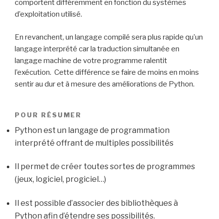
comportent différemment en fonction du systèmes
d’exploitation utilisé.
En revanchent, un langage compilé sera plus rapide qu’un
langage interprété car la traduction simultanée en
langage machine de votre programme ralentit
l’exécution. Cette différence se faire de moins en moins
sentir au dur et à mesure des améliorations de Python.
POUR RÉSUMER
Python est un langage de programmation
interprété offrant de multiples possibilités
Il permet de créer toutes sortes de programmes
(jeux, logiciel, progiciel…)
Il est possible d’associer des bibliothèques à
Python afin d’étendre ses possibilités.