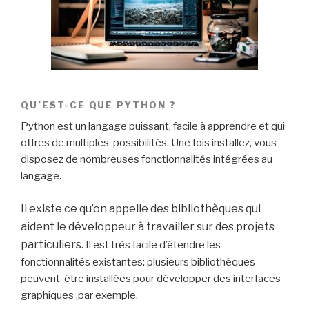
QU’EST-CE QUE PYTHON ?
Python est un langage puissant, facile à apprendre et qui
offres de multiples possibilités. Une fois installez, vous
disposez de nombreuses fonctionnalités intégrées au
langage.
Il existe ce qu’on appelle des
bibliothèques
qui
aident le développeur à travailler sur des projets
particuliers.
Il est très facile d’étendre les
fonctionnalités existantes: plusieurs bibliothèques
peuvent être installées pour développer des interfaces
graphiques ,par exemple.