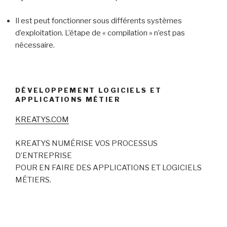
Il est peut fonctionner sous différents systèmes
d’exploitation. L’étape de « compilation » n’est pas
nécessaire.
DÉVELOPPEMENT LOGICIELS ET
APPLICATIONS MÉTIER
KREATYS.COM
KREATYS NUMÉRISE VOS PROCESSUS
D’ENTREPRISE
POUR EN FAIRE DES APPLICATIONS ET LOGICIELS
MÉTIERS.