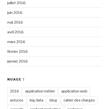
juillet 2016
juin 2016
mai 2016
avril 2016
mars 2016
février 2016
janvier 2016
NUAGE !
2016
application métier
application web
astuces
big data
blog
cahier des charges