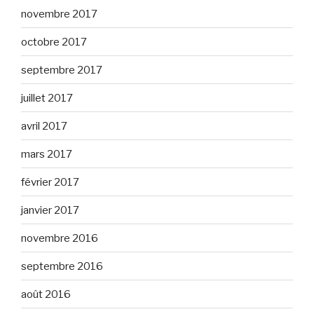
novembre 2017
octobre 2017
septembre 2017
juillet 2017
avril 2017
mars 2017
février 2017
janvier 2017
novembre 2016
septembre 2016
août 2016