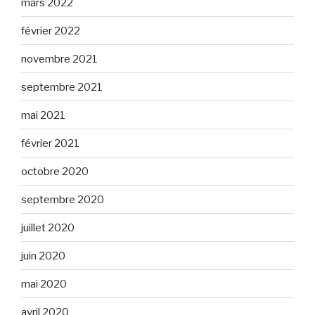
mars 2022
février 2022
novembre 2021
septembre 2021
mai 2021
février 2021
octobre 2020
septembre 2020
juillet 2020
juin 2020
mai 2020
avril 2020