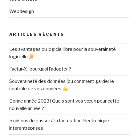
Webdesign
ARTICLES RÉCENTS
Les avantages du logiciel libre pour la souveraineté
logicielle
Factur-X : pourquoi l’adopter ?
Souveraineté des données (ou comment garder le
contrôle de vos données
)
Bonne année 2023 ! Quels sont vos vœux pour cette
nouvelle année ?
5 raisons de passer à la facturation électronique
interentreprises