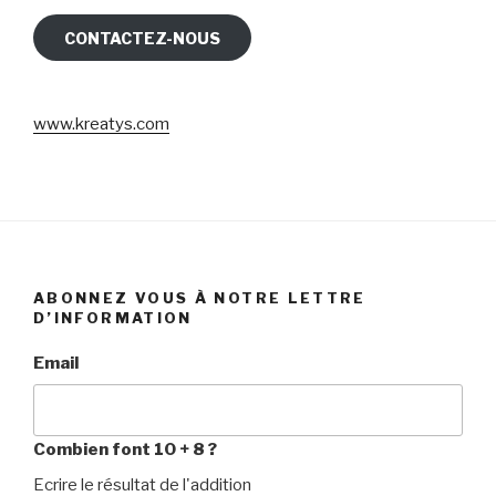
CONTACTEZ-NOUS
www.kreatys.com
ABONNEZ VOUS À NOTRE LETTRE
D’INFORMATION
Email
Combien font 10 + 8 ?
Ecrire le résultat de l'addition