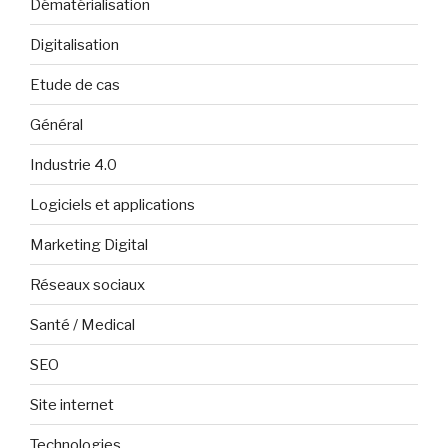
Dématérialisation
Digitalisation
Etude de cas
Général
Industrie 4.0
Logiciels et applications
Marketing Digital
Réseaux sociaux
Santé / Medical
SEO
Site internet
Technologies