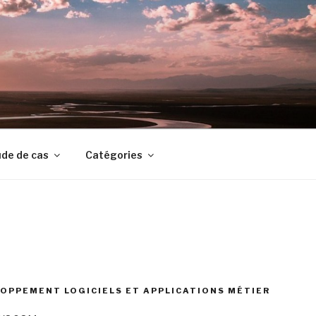
de de cas
Catégories
OPPEMENT LOGICIELS ET APPLICATIONS MÉTIER