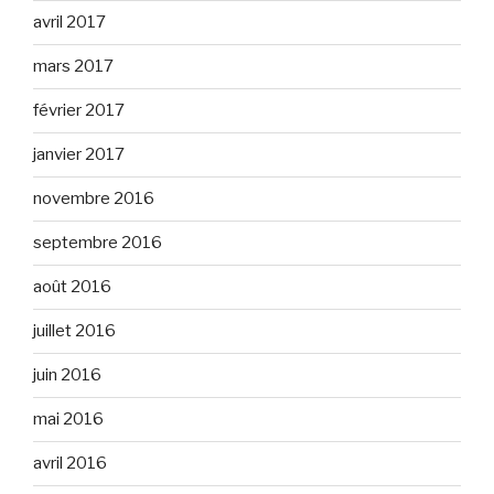
avril 2017
mars 2017
février 2017
janvier 2017
novembre 2016
septembre 2016
août 2016
juillet 2016
juin 2016
mai 2016
avril 2016