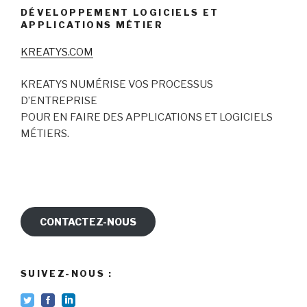
DÉVELOPPEMENT LOGICIELS ET
APPLICATIONS MÉTIER
KREATYS.COM
KREATYS NUMÉRISE VOS PROCESSUS
D’ENTREPRISE
POUR EN FAIRE DES APPLICATIONS ET LOGICIELS
MÉTIERS.
CONTACTEZ-NOUS
SUIVEZ-NOUS :