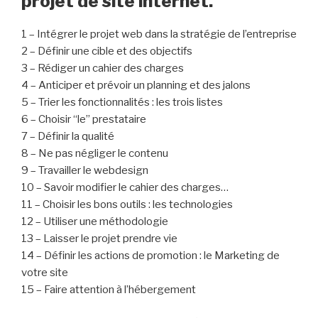
projet de site internet.
1 – Intégrer le projet web dans la stratégie de l’entreprise
2 – Définir une cible et des objectifs
3 – Rédiger un cahier des charges
4 – Anticiper et prévoir un planning et des jalons
5 – Trier les fonctionnalités : les trois listes
6 – Choisir “le” prestataire
7 – Définir la qualité
8 – Ne pas négliger le contenu
9 – Travailler le webdesign
10 – Savoir modifier le cahier des charges…
11 – Choisir les bons outils : les technologies
12 – Utiliser une méthodologie
13 – Laisser le projet prendre vie
14 – Définir les actions de promotion : le Marketing de
votre site
15 – Faire attention à l’hébergement