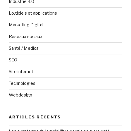
Industrie 4.0
Logiciels et applications
Marketing Digital
Réseaux sociaux
Santé / Medical
SEO
Site internet
Technologies
Webdesign
ARTICLES RÉCENTS