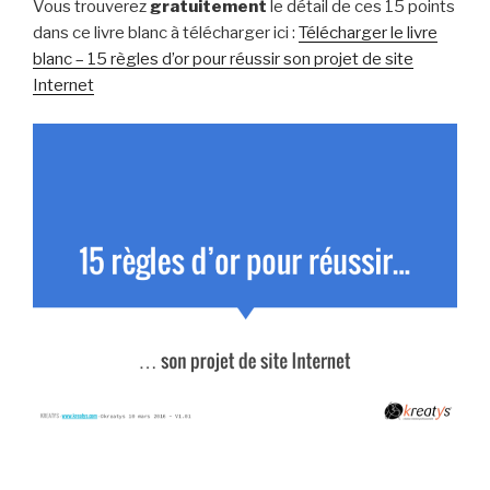
Vous trouverez
gratuitement
le détail de ces 15 points
dans ce livre blanc à télécharger ici :
Télécharger le livre
blanc – 15 règles d’or pour réussir son projet de site
Internet