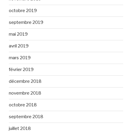
octobre 2019
septembre 2019
mai 2019
avril 2019
mars 2019
février 2019
décembre 2018
novembre 2018
octobre 2018
septembre 2018
juillet 2018