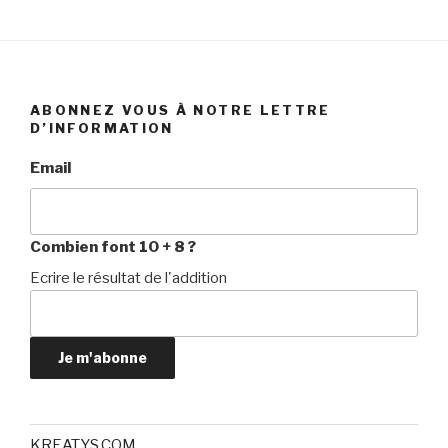
ABONNEZ VOUS À NOTRE LETTRE
D’INFORMATION
Email
Combien font 10 + 8 ?
Ecrire le résultat de l'addition
Je m'abonne
KREATYS.COM