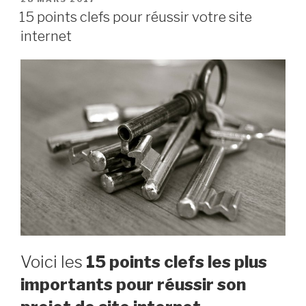
LE
15 points clefs pour réussir votre site
internet
Voici les
15 points clefs les plus
importants pour réussir son