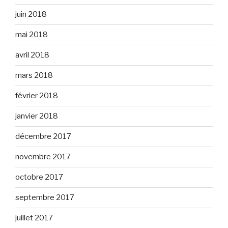
juin 2018
mai 2018
avril 2018
mars 2018
février 2018
janvier 2018
décembre 2017
novembre 2017
octobre 2017
septembre 2017
juillet 2017