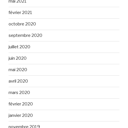
mai 2021
février 2021
octobre 2020
septembre 2020
juillet 2020
juin 2020
mai 2020
avril 2020
mars 2020
février 2020
janvier 2020
novembre 2019