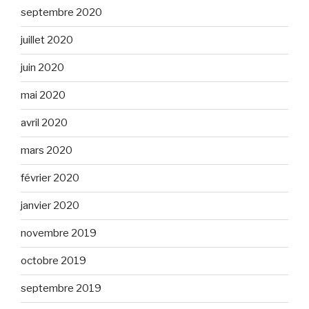
septembre 2020
juillet 2020
juin 2020
mai 2020
avril 2020
mars 2020
février 2020
janvier 2020
novembre 2019
octobre 2019
septembre 2019