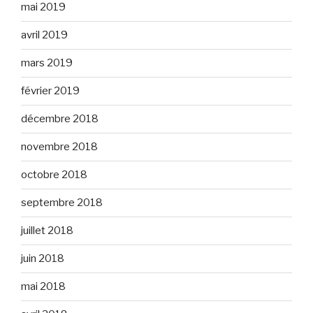
mai 2019
avril 2019
mars 2019
février 2019
décembre 2018
novembre 2018
octobre 2018
septembre 2018
juillet 2018
juin 2018
mai 2018