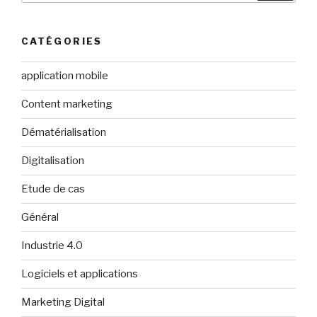
:
CATÉGORIES
application mobile
Content marketing
Dématérialisation
Digitalisation
Etude de cas
Général
Industrie 4.0
Logiciels et applications
Marketing Digital