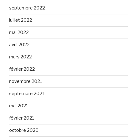
septembre 2022
juillet 2022
mai 2022
avril 2022
mars 2022
février 2022
novembre 2021
septembre 2021
mai 2021
février 2021
octobre 2020