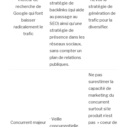
stratégie de
recherche de
stratégie de
backlinks (qui aide
Google qui font
génération de
au passage au
baisser
trafic pour la
SEO) ainsi qu’une
radicalement le
diversifier.
stratégie de
trafic
présence dans les
réseaux sociaux,
sans compter un
plan de relations
publiques.
Ne pas
surestimer la
capacité de
marketing du
concurrent
surtout si le
produit n’est
· Veille
Concurrent majeur
pas » coeur de
concurrentielle