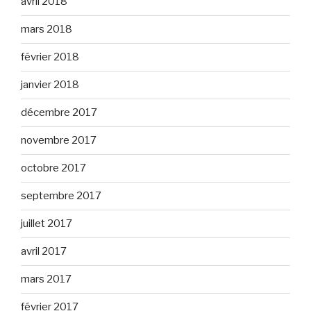
avril 2018
mars 2018
février 2018
janvier 2018
décembre 2017
novembre 2017
octobre 2017
septembre 2017
juillet 2017
avril 2017
mars 2017
février 2017