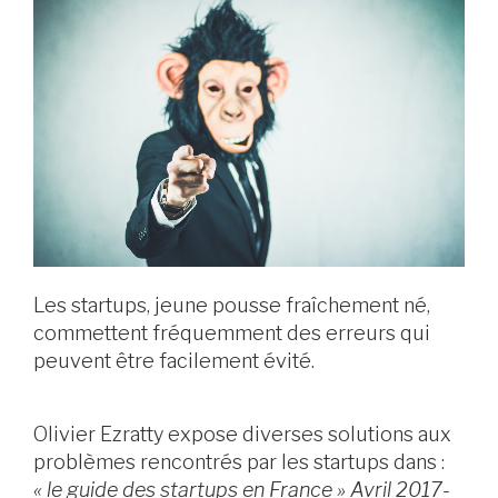
Les startups, jeune pousse fraîchement né,
commettent fréquemment des erreurs qui
peuvent être facilement évité.
Olivier Ezratty expose diverses solutions aux
problèmes rencontrés par les startups dans :
« le guide des startups en France » Avril 2017-