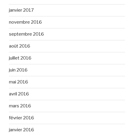
janvier 2017
novembre 2016
septembre 2016
août 2016
juillet 2016
juin 2016
mai 2016
avril 2016
mars 2016
février 2016
janvier 2016