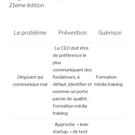
21eme édition
Le problème
Prévention
Guérison
· Le CEO doit être
de préférence le
plus
communiquant des
Dirigeant qui
fondateurs, à
· Formation
communique mal
défaut, identifier et
média training
nommer un porte
parole de qualité. ·
Formation média
training
· Approche » lean
startup » de test