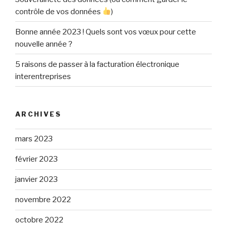
contrôle de vos données
)
Bonne année 2023 ! Quels sont vos vœux pour cette
nouvelle année ?
5 raisons de passer à la facturation électronique
interentreprises
ARCHIVES
mars 2023
février 2023
janvier 2023
novembre 2022
octobre 2022