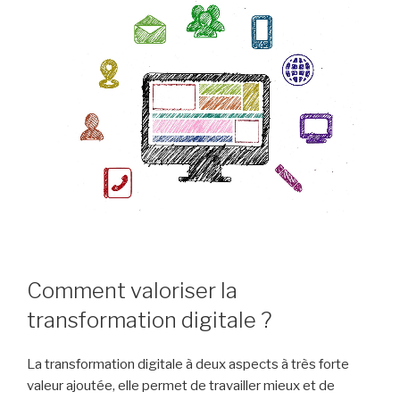
Comment valoriser la
transformation digitale ?
La transformation digitale à deux aspects à très forte
valeur ajoutée, elle permet de travailler mieux et de