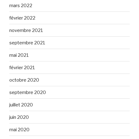
mars 2022
février 2022
novembre 2021
septembre 2021
mai 2021
février 2021
octobre 2020
septembre 2020
juillet 2020
juin 2020
mai 2020