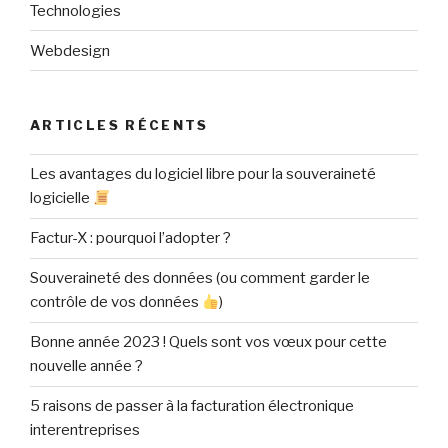
Technologies
Webdesign
ARTICLES RÉCENTS
Les avantages du logiciel libre pour la souveraineté
logicielle
Factur-X : pourquoi l’adopter ?
Souveraineté des données (ou comment garder le
contrôle de vos données
)
Bonne année 2023 ! Quels sont vos vœux pour cette
nouvelle année ?
5 raisons de passer à la facturation électronique
interentreprises