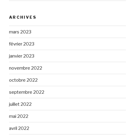
ARCHIVES
mars 2023
février 2023
janvier 2023
novembre 2022
octobre 2022
septembre 2022
juillet 2022
mai 2022
avril 2022