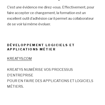
C’est une évidence me direz-vous. Effectivement, pour
faire accepter ce changement, la formation est un
excellent outil d’adhésion car il permet au collaborateur
de se voir lui même évoluer.
DÉVELOPPEMENT LOGICIELS ET
APPLICATIONS MÉTIER
KREATYS.COM
KREATYS NUMÉRISE VOS PROCESSUS
D’ENTREPRISE
POUR EN FAIRE DES APPLICATIONS ET LOGICIELS
MÉTIERS.