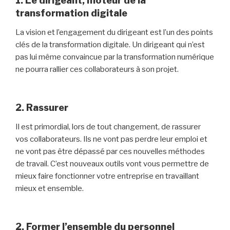
1. Le dirigeant, moteur de la
transformation digitale
La vision et l’engagement du dirigeant est l’un des points
clés de la transformation digitale. Un dirigeant qui n’est
pas lui même convaincue par la transformation numérique
ne pourra rallier ces collaborateurs à son projet.
2. Rassurer
Il est primordial, lors de tout changement, de rassurer
vos collaborateurs. Ils ne vont pas perdre leur emploi et
ne vont pas être dépassé par ces nouvelles méthodes
de travail. C’est nouveaux outils vont vous permettre de
mieux faire fonctionner votre entreprise en travaillant
mieux et ensemble.
2. Former l’ensemble du personnel