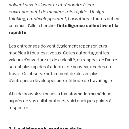
doivent savoir s’adapter et répondre à leur
environnement de manière très rapide. Design
thinking, co-développement, hackathon
: toutes ont en
commun d’aller chercher l’
intelligence collective
et la
rapidité
.
Les entreprises doivent également repenser leurs
modèles à tous les niveaux. Celles qui partagent les
valeurs d’ouverture et de curiosité, du respect de l’autre
seront plus rapides à adopter de nouveaux codes du
travail. On observe notamment de plus en plus
d’entreprise développer une méthode de
travail agile
Afin de pouvoir valoriser la transformation numérique
auprès de vos collaborateurs, voici quelques points à
respecter