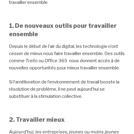
travailler ensemble
1. De nouveaux outils pour travailler
ensemble
Depuis le début de l’air du digital, les technologie n’ont
cesser de mieux nous faire travailler ensemble. Des outils
comme
Trello
ou
Office 365
nous donnent accès à de
nouvelles opportunités pour mieux travailler ensemble.
Si l’amélioration de l’environnement de travail booste la
résolution de problème, il ne peut aujourd’hui se
substituer à la stimulation collective.
2. Travailler mieux
Aujourd’hui, les entreprises, jeunes ou moins jeunes