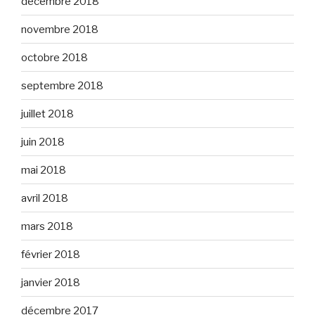
décembre 2018
novembre 2018
octobre 2018
septembre 2018
juillet 2018
juin 2018
mai 2018
avril 2018
mars 2018
février 2018
janvier 2018
décembre 2017