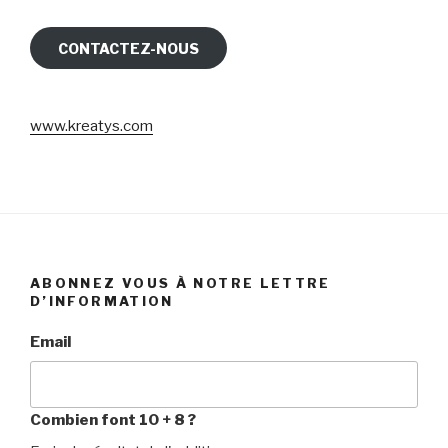
CONTACTEZ-NOUS
www.kreatys.com
ABONNEZ VOUS À NOTRE LETTRE
D’INFORMATION
Email
Combien font 10 + 8 ?