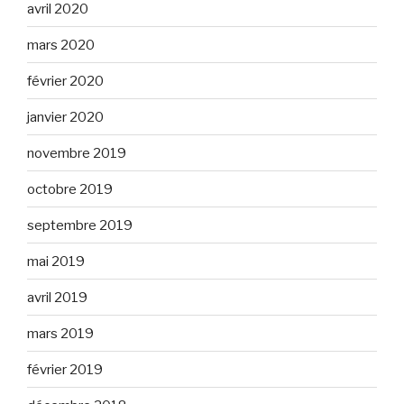
avril 2020
mars 2020
février 2020
janvier 2020
novembre 2019
octobre 2019
septembre 2019
mai 2019
avril 2019
mars 2019
février 2019