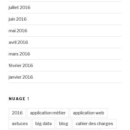
juillet 2016
juin 2016
mai 2016
avril 2016
mars 2016
février 2016
janvier 2016
NUAGE !
2016
application métier
application web
astuces
big data
blog
cahier des charges