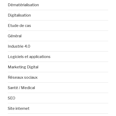
Dématérialisation
Digitalisation
Etude de cas
Général
Industrie 4.0
Logiciels et applications
Marketing Digital
Réseaux sociaux
Santé / Medical
SEO
Site internet