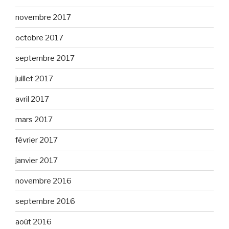
novembre 2017
octobre 2017
septembre 2017
juillet 2017
avril 2017
mars 2017
février 2017
janvier 2017
novembre 2016
septembre 2016
août 2016