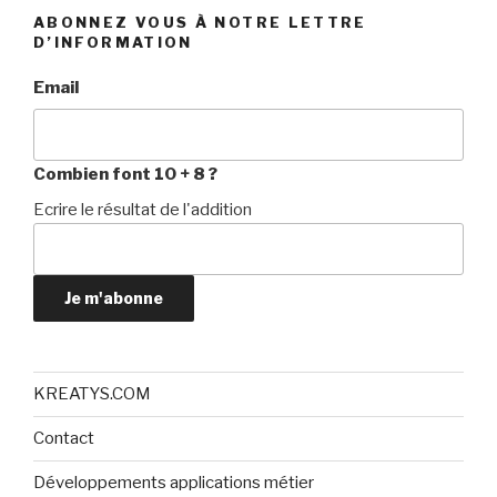
ABONNEZ VOUS À NOTRE LETTRE
D’INFORMATION
Email
Combien font 10 + 8 ?
Ecrire le résultat de l'addition
Je m'abonne
KREATYS.COM
Contact
Développements applications métier