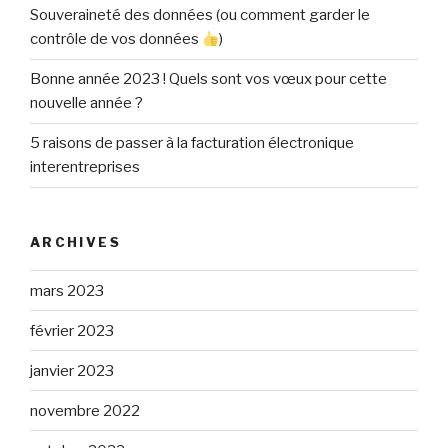
Souveraineté des données (ou comment garder le
contrôle de vos données
)
Bonne année 2023 ! Quels sont vos vœux pour cette
nouvelle année ?
5 raisons de passer à la facturation électronique
interentreprises
ARCHIVES
mars 2023
février 2023
janvier 2023
novembre 2022