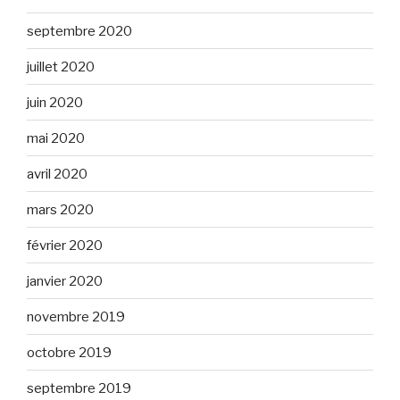
septembre 2020
juillet 2020
juin 2020
mai 2020
avril 2020
mars 2020
février 2020
janvier 2020
novembre 2019
octobre 2019
septembre 2019