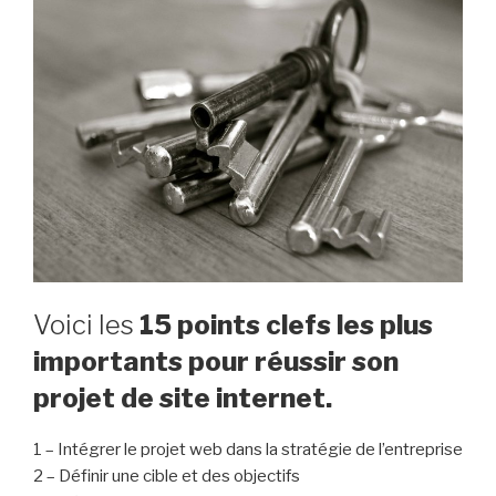
Voici les
15 points clefs les plus
importants pour réussir son
projet de site internet.
1 – Intégrer le projet web dans la stratégie de l’entreprise
2 – Définir une cible et des objectifs