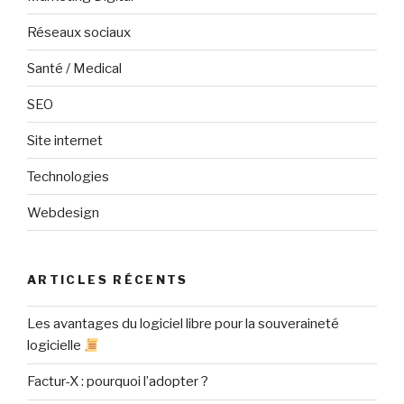
Réseaux sociaux
Santé / Medical
SEO
Site internet
Technologies
Webdesign
ARTICLES RÉCENTS
Les avantages du logiciel libre pour la souveraineté
logicielle
Factur-X : pourquoi l’adopter ?