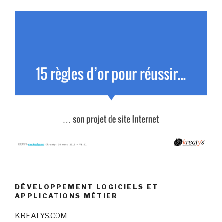
DÉVELOPPEMENT LOGICIELS ET
APPLICATIONS MÉTIER
KREATYS.COM