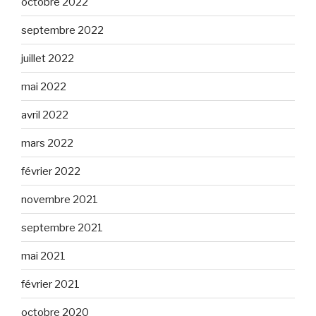
octobre 2022
septembre 2022
juillet 2022
mai 2022
avril 2022
mars 2022
février 2022
novembre 2021
septembre 2021
mai 2021
février 2021
octobre 2020