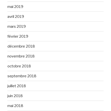
mai 2019
avril 2019
mars 2019
février 2019
décembre 2018
novembre 2018
octobre 2018
septembre 2018
juillet 2018
juin 2018
mai 2018