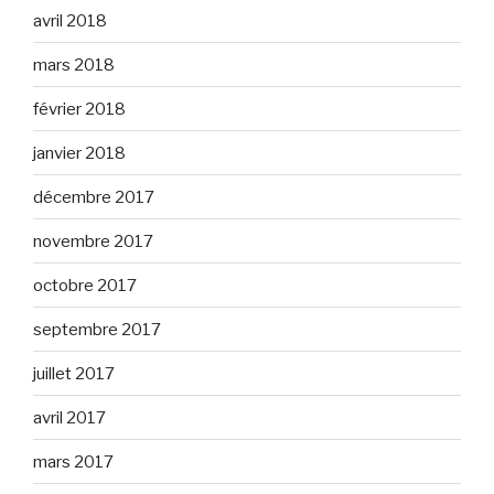
avril 2018
mars 2018
février 2018
janvier 2018
décembre 2017
novembre 2017
octobre 2017
septembre 2017
juillet 2017
avril 2017
mars 2017