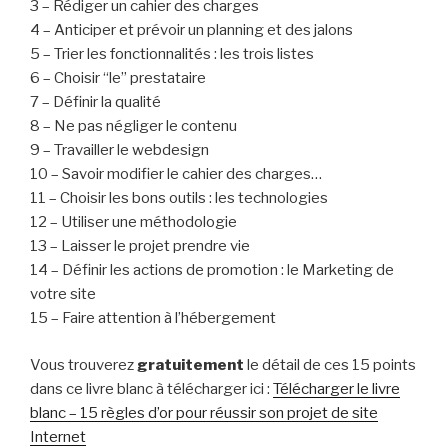
3 – Rédiger un cahier des charges
4 – Anticiper et prévoir un planning et des jalons
5 – Trier les fonctionnalités : les trois listes
6 – Choisir “le” prestataire
7 – Définir la qualité
8 – Ne pas négliger le contenu
9 – Travailler le webdesign
10 – Savoir modifier le cahier des charges…
11 – Choisir les bons outils : les technologies
12 – Utiliser une méthodologie
13 – Laisser le projet prendre vie
14 – Définir les actions de promotion : le Marketing de
votre site
15 – Faire attention à l’hébergement
Vous trouverez
gratuitement
le détail de ces 15 points
dans ce livre blanc à télécharger ici :
Télécharger le livre
blanc – 15 règles d’or pour réussir son projet de site
Internet