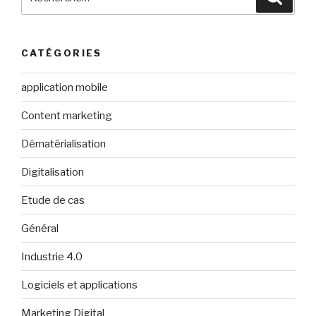
pour
:
CATÉGORIES
application mobile
Content marketing
Dématérialisation
Digitalisation
Etude de cas
Général
Industrie 4.0
Logiciels et applications
Marketing Digital