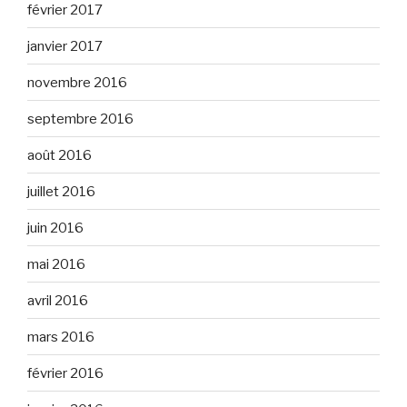
février 2017
janvier 2017
novembre 2016
septembre 2016
août 2016
juillet 2016
juin 2016
mai 2016
avril 2016
mars 2016
février 2016