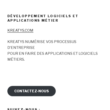
DÉVELOPPEMENT LOGICIELS ET
APPLICATIONS MÉTIER
KREATYS.COM
KREATYS NUMÉRISE VOS PROCESSUS
D’ENTREPRISE
POUR EN FAIRE DES APPLICATIONS ET LOGICIELS
MÉTIERS.
CONTACTEZ-NOUS
SUIVEZ-NOUS :