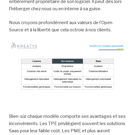
entièrement propriétaire de son logiciel. Il peut dès lors
l’héberger chez nous ou en interne à sa guise.
Nous croyons profondément aux valeurs de l’Open
Source et à la liberté que cela octroie à nos clients.
Bien-sûr chaque modèle comporte ses avantages et ses
inconvénients. Les TPE privilégient souvent les solutions
Saas pour leur faible coût. Les PME et plus auront