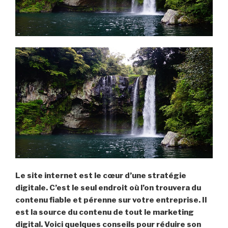
Le site internet est le cœur d’une stratégie
digitale. C’est le seul endroit où l’on trouvera du
contenu fiable et pérenne sur votre entreprise. Il
est la source du contenu de tout le marketing
digital. Voici quelques conseils pour réduire son