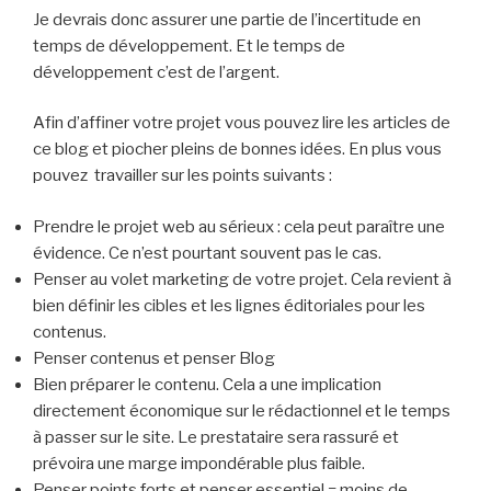
Je devrais donc assurer une partie de l’incertitude en
temps de développement. Et le temps de
développement c’est de l’argent.
Afin d’affiner votre projet vous pouvez lire les articles de
ce blog et piocher pleins de bonnes idées. En plus vous
pouvez travailler sur les points suivants :
Prendre le projet web au sérieux : cela peut paraître une
évidence. Ce n’est pourtant souvent pas le cas.
Penser au volet marketing de votre projet. Cela revient à
bien définir les cibles et les lignes éditoriales pour les
contenus.
Penser contenus et penser Blog
Bien préparer le contenu. Cela a une implication
directement économique sur le rédactionnel et le temps
à passer sur le site. Le prestataire sera rassuré et
prévoira une marge impondérable plus faible.
Penser points forts et penser essentiel = moins de