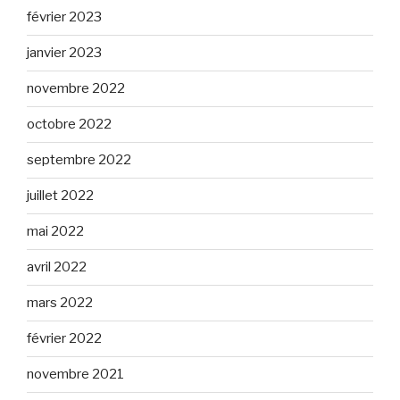
février 2023
janvier 2023
novembre 2022
octobre 2022
septembre 2022
juillet 2022
mai 2022
avril 2022
mars 2022
février 2022
novembre 2021