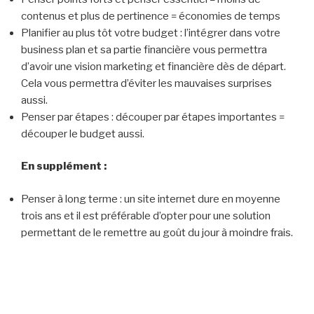
contenus et plus de pertinence = économies de temps
Planifier au plus tôt votre budget : l’intégrer dans votre
business plan et sa partie financière vous permettra
d’avoir une vision marketing et financière dès de départ.
Cela vous permettra d’éviter les mauvaises surprises
aussi.
Penser par étapes : découper par étapes importantes =
découper le budget aussi.
En supplément :
Penser à long terme : un site internet dure en moyenne
trois ans et il est préférable d’opter pour une solution
permettant de le remettre au goût du jour à moindre frais.