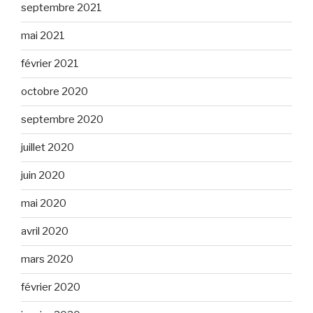
septembre 2021
mai 2021
février 2021
octobre 2020
septembre 2020
juillet 2020
juin 2020
mai 2020
avril 2020
mars 2020
février 2020