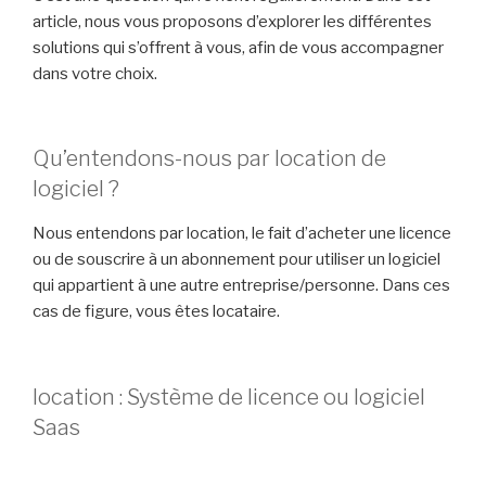
article, nous vous proposons d’explorer les différentes
solutions qui s’offrent à vous, afin de vous accompagner
dans votre choix.
Qu’entendons-nous par location de
logiciel ?
Nous entendons par location, le fait d’acheter une licence
ou de souscrire à un abonnement pour utiliser un logiciel
qui appartient à une autre entreprise/personne. Dans ces
cas de figure, vous êtes locataire.
location : Système de licence ou logiciel
Saas