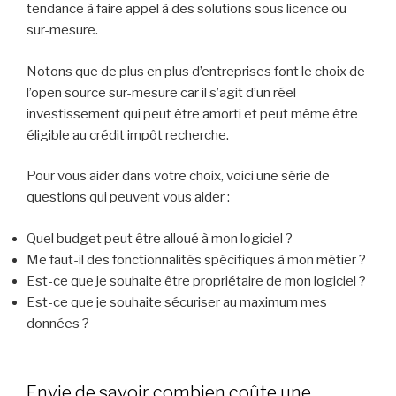
tendance à faire appel à des solutions sous licence ou
sur-mesure.
Notons que de plus en plus d’entreprises font le choix de
l’open source sur-mesure car il s’agit d’un réel
investissement qui peut être amorti et peut même être
éligible au crédit impôt recherche.
Pour vous aider dans votre choix, voici une série de
questions qui peuvent vous aider :
Quel budget peut être alloué à mon logiciel ?
Me faut-il des fonctionnalités spécifiques à mon métier ?
Est-ce que je souhaite être propriétaire de mon logiciel ?
Est-ce que je souhaite sécuriser au maximum mes
données ?
Envie de savoir combien coûte une