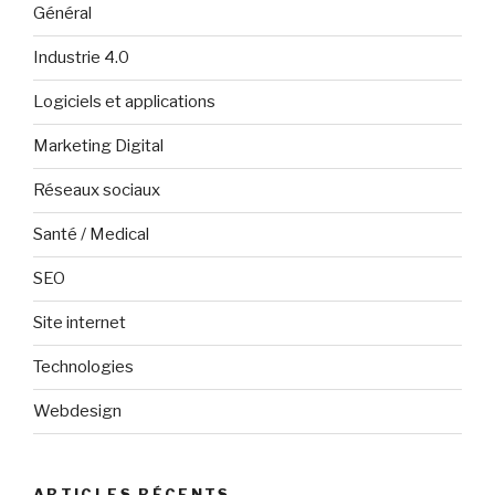
Général
Industrie 4.0
Logiciels et applications
Marketing Digital
Réseaux sociaux
Santé / Medical
SEO
Site internet
Technologies
Webdesign
ARTICLES RÉCENTS