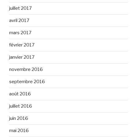
juillet 2017
avril 2017
mars 2017
février 2017
janvier 2017
novembre 2016
septembre 2016
août 2016
juillet 2016
juin 2016
mai 2016