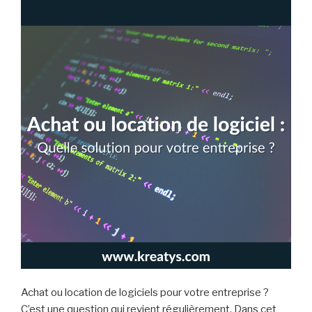
Achat ou location de logiciels pour votre entreprise ?
C’est une question qui revient régulièrement. Dans cet