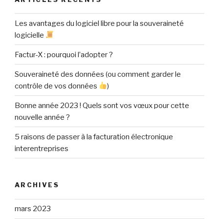
Les avantages du logiciel libre pour la souveraineté
logicielle
Factur-X : pourquoi l’adopter ?
Souveraineté des données (ou comment garder le
contrôle de vos données
)
Bonne année 2023 ! Quels sont vos vœux pour cette
nouvelle année ?
5 raisons de passer à la facturation électronique
interentreprises
ARCHIVES
mars 2023