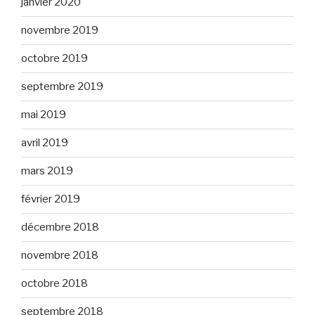
janvier 2020
novembre 2019
octobre 2019
septembre 2019
mai 2019
avril 2019
mars 2019
février 2019
décembre 2018
novembre 2018
octobre 2018
septembre 2018