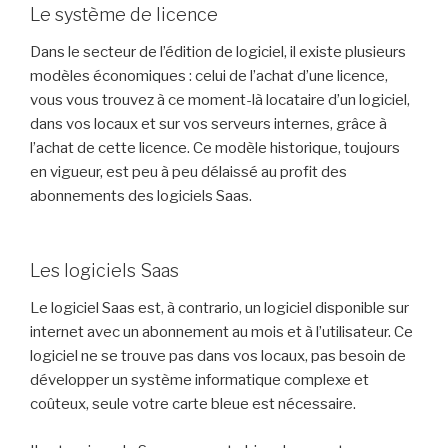
Le système de licence
Dans le secteur de l’édition de logiciel, il existe plusieurs
modèles économiques : celui de l’achat d’une licence,
vous vous trouvez à ce moment-là locataire d’un logiciel,
dans vos locaux et sur vos serveurs internes, grâce à
l’achat de cette licence. Ce modèle historique, toujours
en vigueur, est peu à peu délaissé au profit des
abonnements des logiciels Saas.
Les logiciels Saas
Le logiciel Saas est, à contrario, un logiciel disponible sur
internet avec un abonnement au mois et à l’utilisateur. Ce
logiciel ne se trouve pas dans vos locaux, pas besoin de
développer un système informatique complexe et
coûteux, seule votre carte bleue est nécessaire.