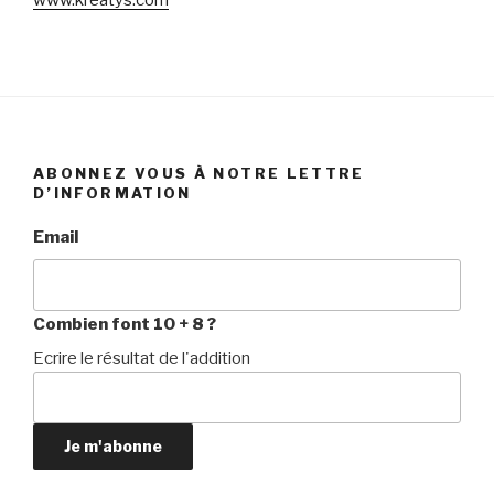
ABONNEZ VOUS À NOTRE LETTRE
D’INFORMATION
Email
Combien font 10 + 8 ?
Ecrire le résultat de l'addition
Je m'abonne