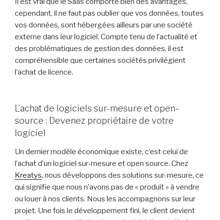
Il est vrai que le Saas comporte bien des avantages,
cependant, il ne faut pas oublier que vos données, toutes
vos données, sont hébergées ailleurs par une société
externe dans leur logiciel. Compte tenu de l’actualité et
des problématiques de gestion des données, il est
compréhensible que certaines sociétés privilégient
l’achat de licence.
L’achat de logiciels sur-mesure et open-
source : Devenez propriétaire de votre
logiciel
Un dernier modèle économique existe, c’est celui de
l’achat d’un logiciel sur-mesure et open source. Chez
Kreatys
, nous développons des solutions sur-mesure, ce
qui signifie que nous n’avons pas de « produit » à vendre
ou louer à nos clients. Nous les accompagnons sur leur
projet. Une fois le développement fini, le client devient