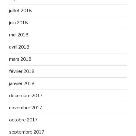
juillet 2018
juin 2018
mai 2018
avril 2018
mars 2018
février 2018
janvier 2018
décembre 2017
novembre 2017
octobre 2017
septembre 2017