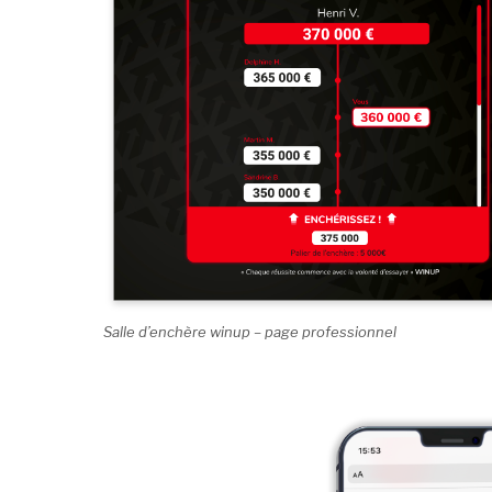
Salle d’enchère winup – page professionnel