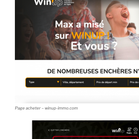
Page acheter – winup-immo.com