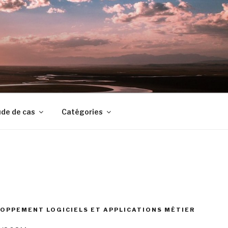
de de cas
Catégories
OPPEMENT LOGICIELS ET APPLICATIONS MÉTIER