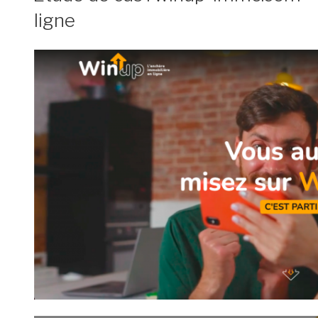
ligne