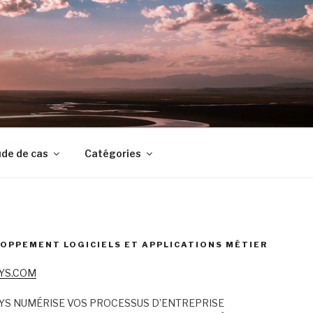
de de cas
Catégories
OPPEMENT LOGICIELS ET APPLICATIONS MÉTIER
YS.COM
YS NUMÉRISE VOS PROCESSUS D’ENTREPRISE