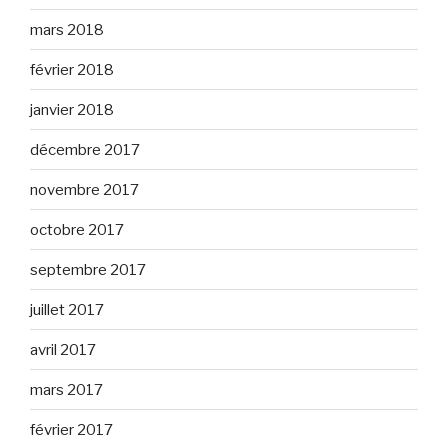
mars 2018
février 2018
janvier 2018
décembre 2017
novembre 2017
octobre 2017
septembre 2017
juillet 2017
avril 2017
mars 2017
février 2017