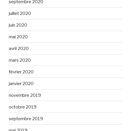
septembre 2020
juillet 2020
juin 2020
mai 2020
avril 2020
mars 2020
février 2020
janvier 2020
novembre 2019
octobre 2019
septembre 2019
mai 2019