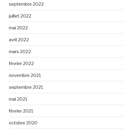
septembre 2022
juillet 2022
mai 2022
avril 2022
mars 2022
février 2022
novembre 2021
septembre 2021
mai 2021
février 2021
octobre 2020