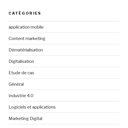
:
CATÉGORIES
application mobile
Content marketing
Dématérialisation
Digitalisation
Etude de cas
Général
Industrie 4.0
Logiciels et applications
Marketing Digital