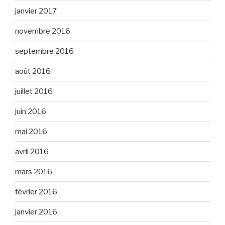
janvier 2017
novembre 2016
septembre 2016
août 2016
juillet 2016
juin 2016
mai 2016
avril 2016
mars 2016
février 2016
janvier 2016