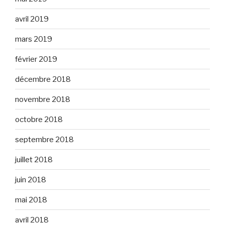
avril 2019
mars 2019
février 2019
décembre 2018
novembre 2018
octobre 2018
septembre 2018
juillet 2018
juin 2018
mai 2018
avril 2018