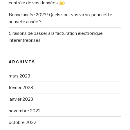
contrôle de vos données
)
Bonne année 2023 ! Quels sont vos vœux pour cette
nouvelle année ?
5 raisons de passer à la facturation électronique
interentreprises
ARCHIVES
mars 2023
février 2023
janvier 2023
novembre 2022
octobre 2022