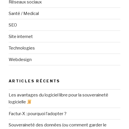
Réseaux sociaux
Santé / Medical
SEO
Site internet
Technologies
Webdesign
ARTICLES RÉCENTS
Les avantages du logiciel libre pour la souveraineté
logicielle
Factur-X : pourquoi l’adopter ?
Souveraineté des données (ou comment garder le