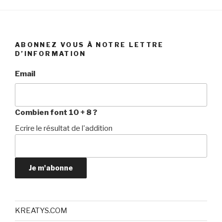
ABONNEZ VOUS À NOTRE LETTRE
D’INFORMATION
Email
Combien font 10 + 8 ?
Ecrire le résultat de l'addition
Je m'abonne
KREATYS.COM