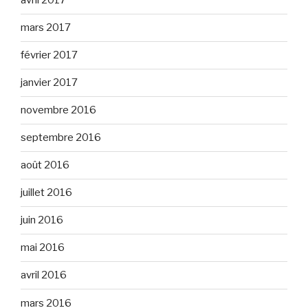
avril 2017
mars 2017
février 2017
janvier 2017
novembre 2016
septembre 2016
août 2016
juillet 2016
juin 2016
mai 2016
avril 2016
mars 2016