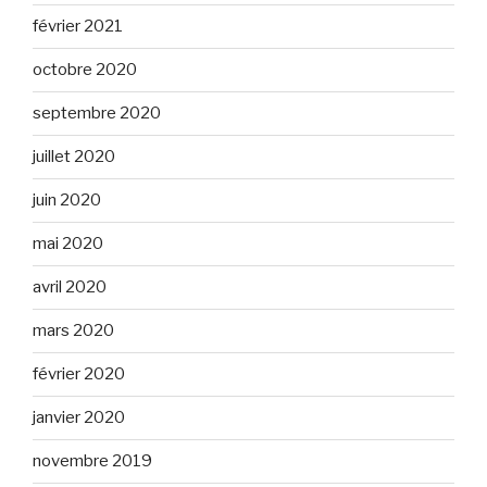
février 2021
octobre 2020
septembre 2020
juillet 2020
juin 2020
mai 2020
avril 2020
mars 2020
février 2020
janvier 2020
novembre 2019