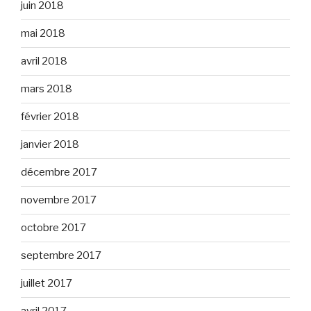
juin 2018
mai 2018
avril 2018
mars 2018
février 2018
janvier 2018
décembre 2017
novembre 2017
octobre 2017
septembre 2017
juillet 2017