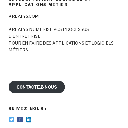
APPLICATIONS MÉTIER
KREATYS.COM
KREATYS NUMÉRISE VOS PROCESSUS
D’ENTREPRISE
POUR EN FAIRE DES APPLICATIONS ET LOGICIELS
MÉTIERS.
CONTACTEZ-NOUS
SUIVEZ-NOUS :