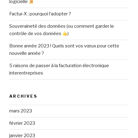
logicielle
Factur-X : pourquoi l’adopter ?
Souveraineté des données (ou comment garder le
contrôle de vos données
)
Bonne année 2023 ! Quels sont vos vœux pour cette
nouvelle année ?
5 raisons de passer à la facturation électronique
interentreprises
ARCHIVES
mars 2023
février 2023
janvier 2023