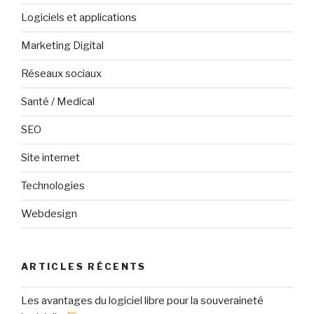
Logiciels et applications
Marketing Digital
Réseaux sociaux
Santé / Medical
SEO
Site internet
Technologies
Webdesign
ARTICLES RÉCENTS
Les avantages du logiciel libre pour la souveraineté