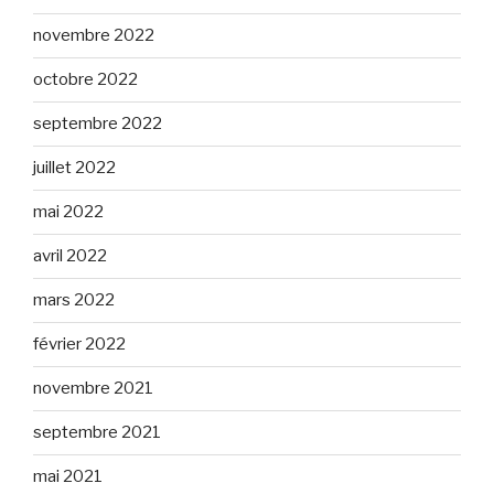
novembre 2022
octobre 2022
septembre 2022
juillet 2022
mai 2022
avril 2022
mars 2022
février 2022
novembre 2021
septembre 2021
mai 2021