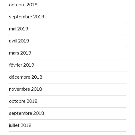
octobre 2019
septembre 2019
mai 2019
avril 2019
mars 2019
février 2019
décembre 2018
novembre 2018
octobre 2018
septembre 2018
juillet 2018