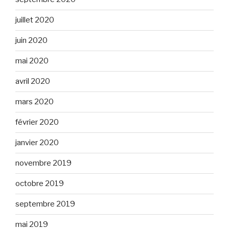
juillet 2020
juin 2020
mai 2020
avril 2020
mars 2020
février 2020
janvier 2020
novembre 2019
octobre 2019
septembre 2019
mai 2019