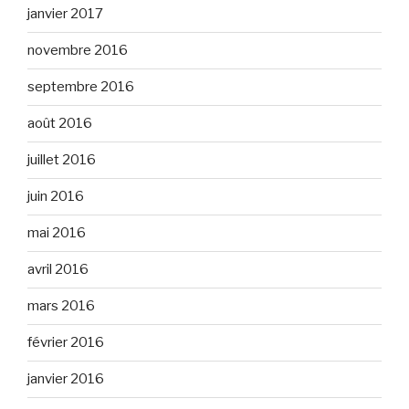
janvier 2017
novembre 2016
septembre 2016
août 2016
juillet 2016
juin 2016
mai 2016
avril 2016
mars 2016
février 2016
janvier 2016