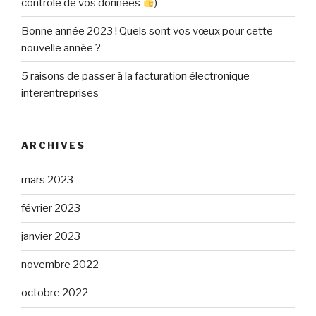
contrôle de vos données
)
Bonne année 2023 ! Quels sont vos vœux pour cette
nouvelle année ?
5 raisons de passer à la facturation électronique
interentreprises
ARCHIVES
mars 2023
février 2023
janvier 2023
novembre 2022
octobre 2022