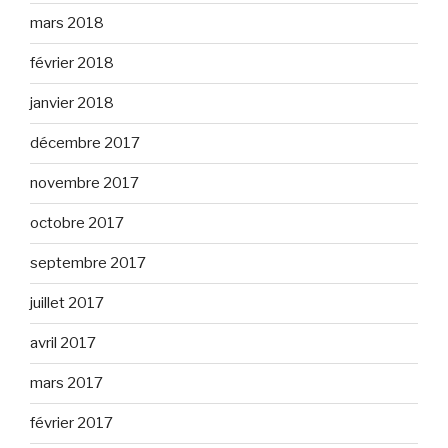
mars 2018
février 2018
janvier 2018
décembre 2017
novembre 2017
octobre 2017
septembre 2017
juillet 2017
avril 2017
mars 2017
février 2017