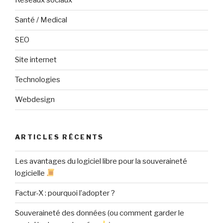
Réseaux sociaux
Santé / Medical
SEO
Site internet
Technologies
Webdesign
ARTICLES RÉCENTS
Les avantages du logiciel libre pour la souveraineté
logicielle
Factur-X : pourquoi l’adopter ?
Souveraineté des données (ou comment garder le