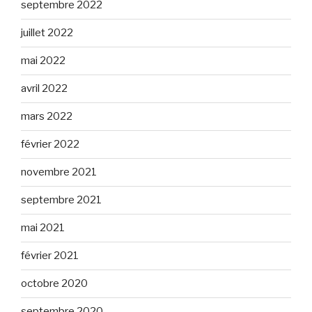
septembre 2022
juillet 2022
mai 2022
avril 2022
mars 2022
février 2022
novembre 2021
septembre 2021
mai 2021
février 2021
octobre 2020
septembre 2020