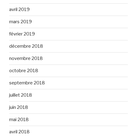
avril 2019
mars 2019
février 2019
décembre 2018
novembre 2018
octobre 2018
septembre 2018
juillet 2018
juin 2018
mai 2018
avril 2018