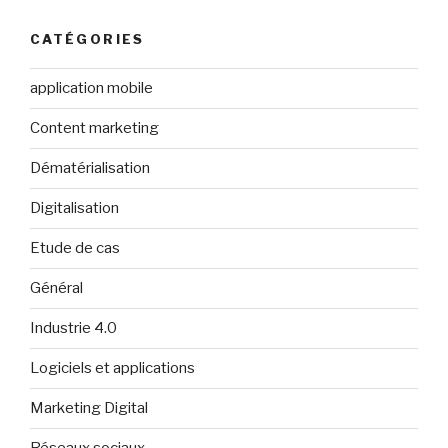
CATÉGORIES
application mobile
Content marketing
Dématérialisation
Digitalisation
Etude de cas
Général
Industrie 4.0
Logiciels et applications
Marketing Digital