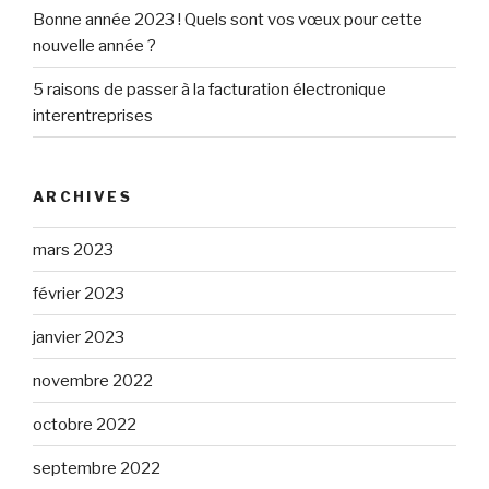
Bonne année 2023 ! Quels sont vos vœux pour cette
nouvelle année ?
5 raisons de passer à la facturation électronique
interentreprises
ARCHIVES
mars 2023
février 2023
janvier 2023
novembre 2022
octobre 2022
septembre 2022