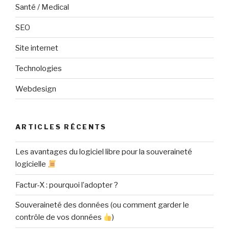
Santé / Medical
SEO
Site internet
Technologies
Webdesign
ARTICLES RÉCENTS
Les avantages du logiciel libre pour la souveraineté
logicielle
Factur-X : pourquoi l’adopter ?
Souveraineté des données (ou comment garder le
contrôle de vos données
)