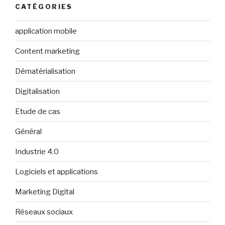
CATÉGORIES
application mobile
Content marketing
Dématérialisation
Digitalisation
Etude de cas
Général
Industrie 4.0
Logiciels et applications
Marketing Digital
Réseaux sociaux