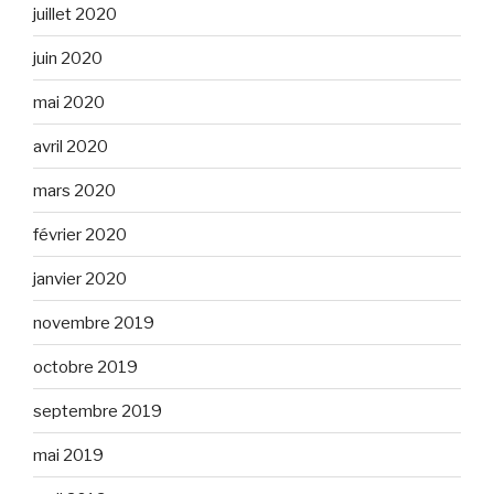
juillet 2020
juin 2020
mai 2020
avril 2020
mars 2020
février 2020
janvier 2020
novembre 2019
octobre 2019
septembre 2019
mai 2019