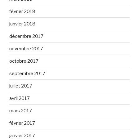
février 2018
janvier 2018
décembre 2017
novembre 2017
octobre 2017
septembre 2017
juillet 2017
avril 2017
mars 2017
février 2017
janvier 2017