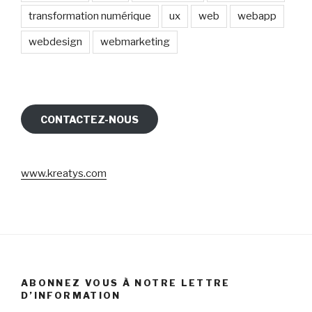
transformation numérique
ux
web
webapp
webdesign
webmarketing
CONTACTEZ-NOUS
www.kreatys.com
ABONNEZ VOUS À NOTRE LETTRE
D’INFORMATION