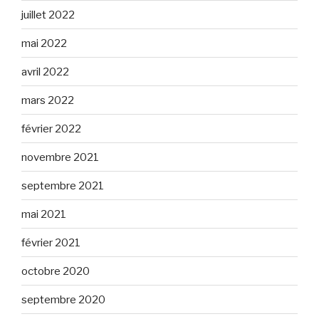
juillet 2022
mai 2022
avril 2022
mars 2022
février 2022
novembre 2021
septembre 2021
mai 2021
février 2021
octobre 2020
septembre 2020