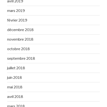
avril 2019
mars 2019
février 2019
décembre 2018
novembre 2018
octobre 2018
septembre 2018
juillet 2018
juin 2018
mai 2018
avril 2018
mars 2018