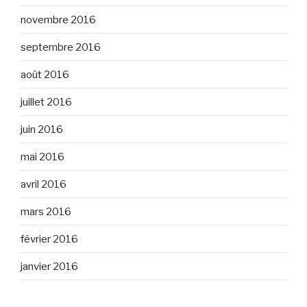
novembre 2016
septembre 2016
août 2016
juillet 2016
juin 2016
mai 2016
avril 2016
mars 2016
février 2016
janvier 2016