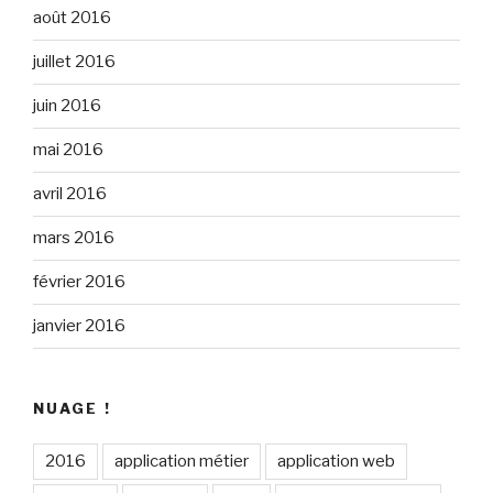
août 2016
juillet 2016
juin 2016
mai 2016
avril 2016
mars 2016
février 2016
janvier 2016
NUAGE !
2016
application métier
application web