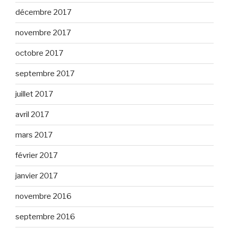
décembre 2017
novembre 2017
octobre 2017
septembre 2017
juillet 2017
avril 2017
mars 2017
février 2017
janvier 2017
novembre 2016
septembre 2016