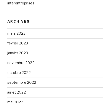
interentreprises
ARCHIVES
mars 2023
février 2023
janvier 2023
novembre 2022
octobre 2022
septembre 2022
juillet 2022
mai 2022