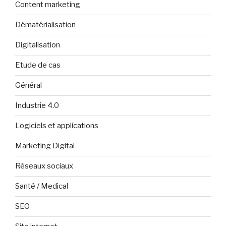
Content marketing
Dématérialisation
Digitalisation
Etude de cas
Général
Industrie 4.0
Logiciels et applications
Marketing Digital
Réseaux sociaux
Santé / Medical
SEO