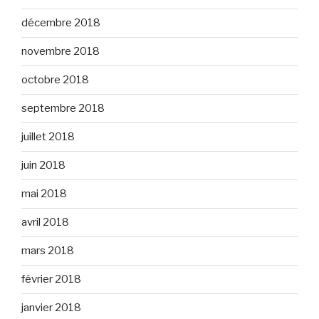
décembre 2018
novembre 2018
octobre 2018
septembre 2018
juillet 2018
juin 2018
mai 2018
avril 2018
mars 2018
février 2018
janvier 2018