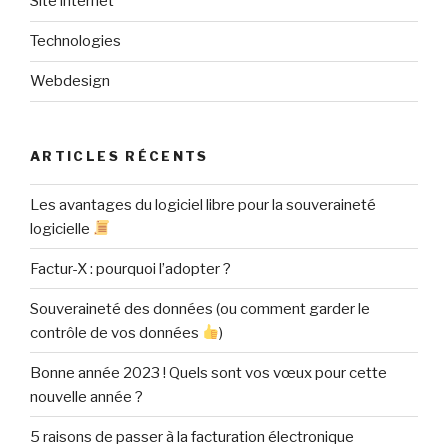
Site internet
Technologies
Webdesign
ARTICLES RÉCENTS
Les avantages du logiciel libre pour la souveraineté
logicielle
Factur-X : pourquoi l’adopter ?
Souveraineté des données (ou comment garder le
contrôle de vos données
)
Bonne année 2023 ! Quels sont vos vœux pour cette
nouvelle année ?
5 raisons de passer à la facturation électronique