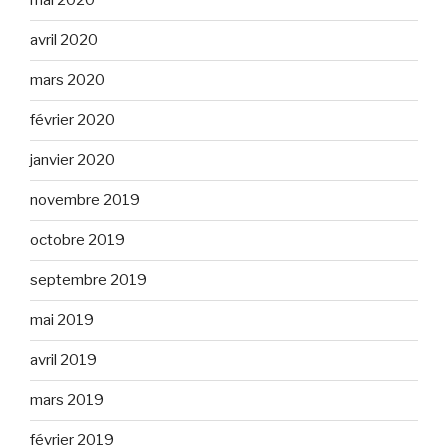
mai 2020
avril 2020
mars 2020
février 2020
janvier 2020
novembre 2019
octobre 2019
septembre 2019
mai 2019
avril 2019
mars 2019
février 2019