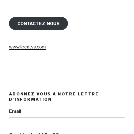
CONTACTEZ-NOUS
www.kreatys.com
ABONNEZ VOUS À NOTRE LETTRE
D’INFORMATION
Email