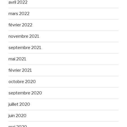
avril 2022
mars 2022
février 2022
novembre 2021
septembre 2021
mai 2021
février 2021
octobre 2020
septembre 2020
juillet 2020
juin 2020