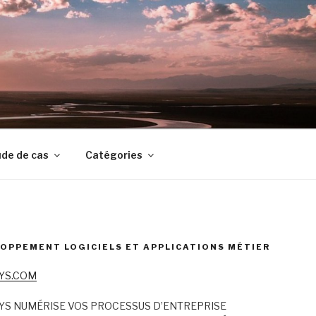
de de cas
Catégories
OPPEMENT LOGICIELS ET APPLICATIONS MÉTIER
YS.COM
YS NUMÉRISE VOS PROCESSUS D’ENTREPRISE