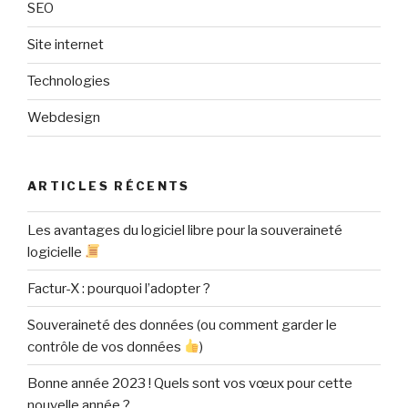
SEO
Site internet
Technologies
Webdesign
ARTICLES RÉCENTS
Les avantages du logiciel libre pour la souveraineté
logicielle
Factur-X : pourquoi l’adopter ?
Souveraineté des données (ou comment garder le
contrôle de vos données
)
Bonne année 2023 ! Quels sont vos vœux pour cette
nouvelle année ?