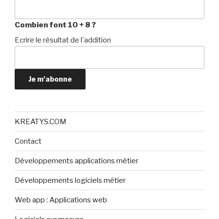
Combien font 10 + 8 ?
Ecrire le résultat de l'addition
Je m'abonne
KREATYS.COM
Contact
Développements applications métier
Développements logiciels métier
Web app : Applications web