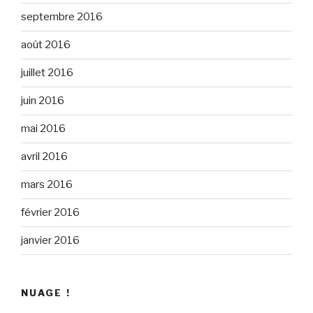
septembre 2016
août 2016
juillet 2016
juin 2016
mai 2016
avril 2016
mars 2016
février 2016
janvier 2016
NUAGE !