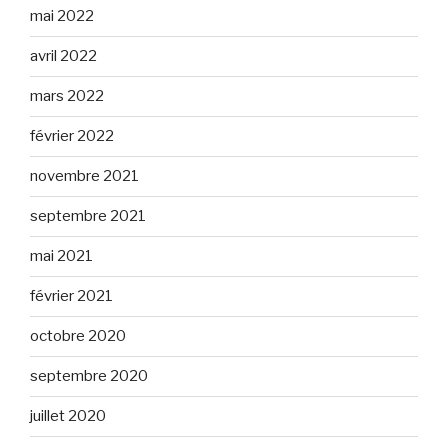
mai 2022
avril 2022
mars 2022
février 2022
novembre 2021
septembre 2021
mai 2021
février 2021
octobre 2020
septembre 2020
juillet 2020