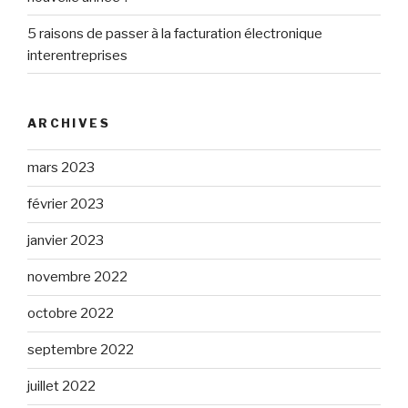
5 raisons de passer à la facturation électronique
interentreprises
ARCHIVES
mars 2023
février 2023
janvier 2023
novembre 2022
octobre 2022
septembre 2022
juillet 2022