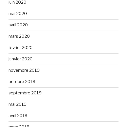
juin 2020
mai 2020
avril 2020
mars 2020
février 2020
janvier 2020
novembre 2019
octobre 2019
septembre 2019
mai 2019
avril 2019