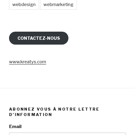
webdesign
webmarketing
CONTACTEZ-NOUS
www.kreatys.com
ABONNEZ VOUS À NOTRE LETTRE
D’INFORMATION
Email