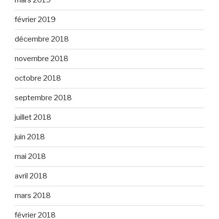
mars 2019
février 2019
décembre 2018
novembre 2018
octobre 2018
septembre 2018
juillet 2018
juin 2018
mai 2018
avril 2018
mars 2018
février 2018