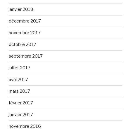
janvier 2018
décembre 2017
novembre 2017
octobre 2017
septembre 2017
juillet 2017
avril 2017
mars 2017
février 2017
janvier 2017
novembre 2016