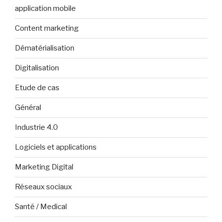
application mobile
Content marketing
Dématérialisation
Digitalisation
Etude de cas
Général
Industrie 4.0
Logiciels et applications
Marketing Digital
Réseaux sociaux
Santé / Medical